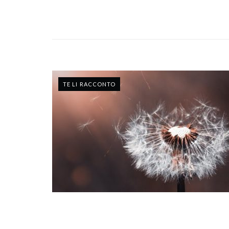
TE LI RACCONTO