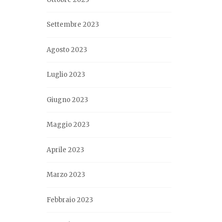
Settembre 2023
Agosto 2023
Luglio 2023
Giugno 2023
Maggio 2023
Aprile 2023
Marzo 2023
Febbraio 2023