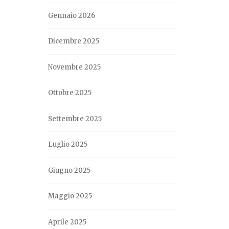
Gennaio 2026
Dicembre 2025
Novembre 2025
Ottobre 2025
Settembre 2025
Luglio 2025
Giugno 2025
Maggio 2025
Aprile 2025