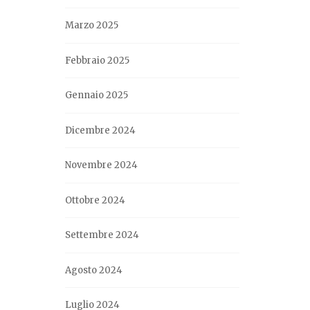
Marzo 2025
Febbraio 2025
Gennaio 2025
Dicembre 2024
Novembre 2024
Ottobre 2024
Settembre 2024
Agosto 2024
Luglio 2024