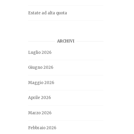
Estate ad alta quota
ARCHIVI
Luglio 2026
Giugno 2026
Maggio 2026
Aprile 2026
Marzo 2026
Febbraio 2026