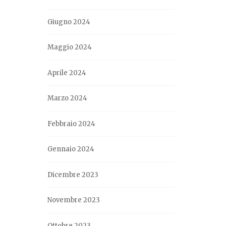
Giugno 2024
Maggio 2024
Aprile 2024
Marzo 2024
Febbraio 2024
Gennaio 2024
Dicembre 2023
Novembre 2023
Ottobre 2023