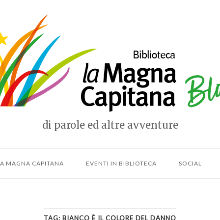
e
di parole ed altre avventure
LLA MAGNA CAPITANA
EVENTI IN BIBLIOTECA
SOCIAL
TAG:
BIANCO È IL COLORE DEL DANNO