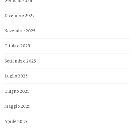
Gennaio 2026
Dicembre 2025
Novembre 2025
Ottobre 2025
Settembre 2025
Luglio 2025
Giugno 2025
Maggio 2025
Aprile 2025