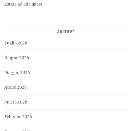
Estate ad alta quota
ARCHIVI
Luglio 2026
Giugno 2026
Maggio 2026
Aprile 2026
Marzo 2026
Febbraio 2026