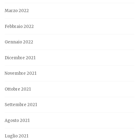
Marzo 2022
Febbraio 2022
Gennaio 2022
Dicembre 2021
Novembre 2021
Ottobre 2021
Settembre 2021
Agosto 2021
Luglio 2021