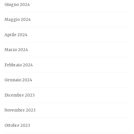
Giugno 2024
Maggio 2024
Aprile 2024
Marzo 2024
Febbraio 2024
Gennaio 2024
Dicembre 2023
Novembre 2023
Ottobre 2023