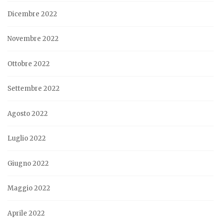
Dicembre 2022
Novembre 2022
Ottobre 2022
Settembre 2022
Agosto 2022
Luglio 2022
Giugno 2022
Maggio 2022
Aprile 2022