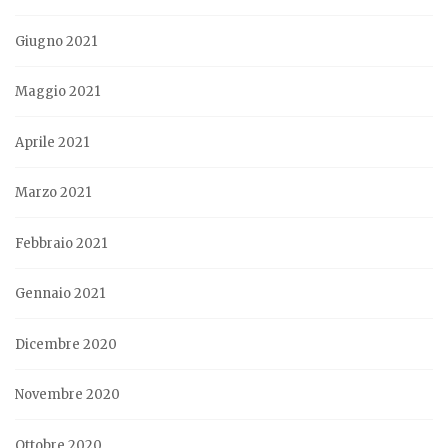
Giugno 2021
Maggio 2021
Aprile 2021
Marzo 2021
Febbraio 2021
Gennaio 2021
Dicembre 2020
Novembre 2020
Ottobre 2020