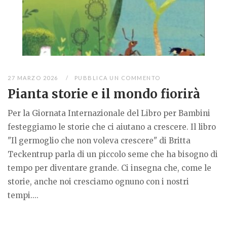
27 MARZO 2026
PUBBLICA UN COMMENTO
Pianta storie e il mondo fiorirà
Per la Giornata Internazionale del Libro per Bambini
festeggiamo le storie che ci aiutano a crescere. Il libro
"Il germoglio che non voleva crescere" di Britta
Teckentrup parla di un piccolo seme che ha bisogno di
tempo per diventare grande. Ci insegna che, come le
storie, anche noi cresciamo ognuno con i nostri
tempi....