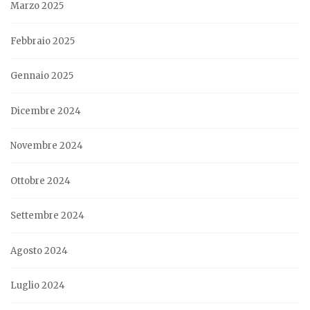
Marzo 2025
Febbraio 2025
Gennaio 2025
Dicembre 2024
Novembre 2024
Ottobre 2024
Settembre 2024
Agosto 2024
Luglio 2024