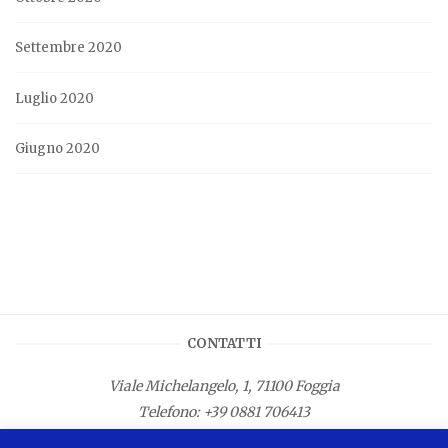
Settembre 2020
Luglio 2020
Giugno 2020
CONTATTI
Viale Michelangelo, 1, 71100 Foggia
Telefono:
+39 0881 706413
Fax: +39 0881 687533