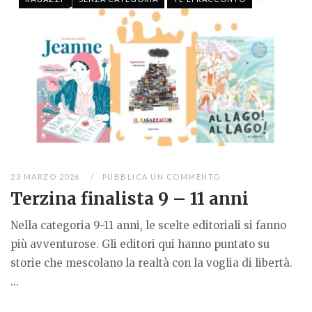
23 MARZO 2026
PUBBLICA UN COMMENTO
Terzina finalista 9 – 11 anni
Nella categoria 9-11 anni, le scelte editoriali si fanno
più avventurose. Gli editori qui hanno puntato su
storie che mescolano la realtà con la voglia di libertà.
...