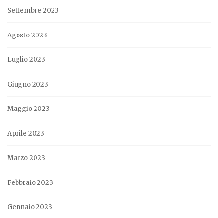
Settembre 2023
Agosto 2023
Luglio 2023
Giugno 2023
Maggio 2023
Aprile 2023
Marzo 2023
Febbraio 2023
Gennaio 2023