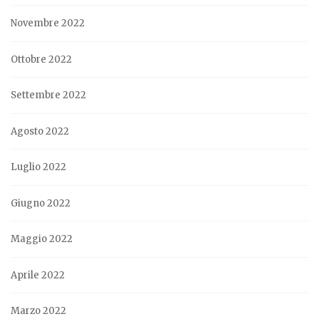
Novembre 2022
Ottobre 2022
Settembre 2022
Agosto 2022
Luglio 2022
Giugno 2022
Maggio 2022
Aprile 2022
Marzo 2022