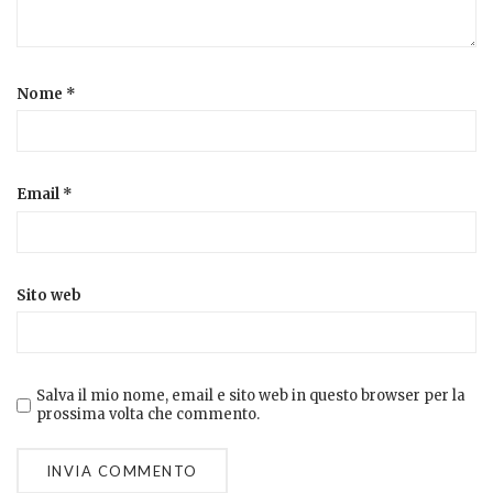
Nome
*
Email
*
Sito web
Salva il mio nome, email e sito web in questo browser per la
prossima volta che commento.