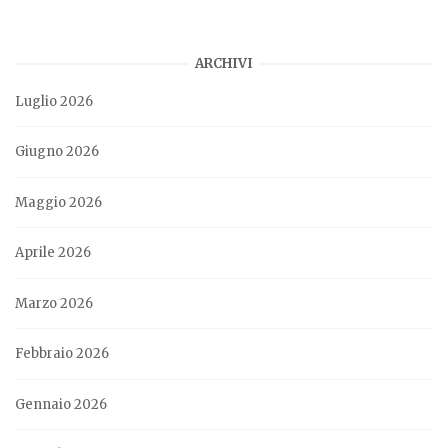
ARCHIVI
Luglio 2026
Giugno 2026
Maggio 2026
Aprile 2026
Marzo 2026
Febbraio 2026
Gennaio 2026