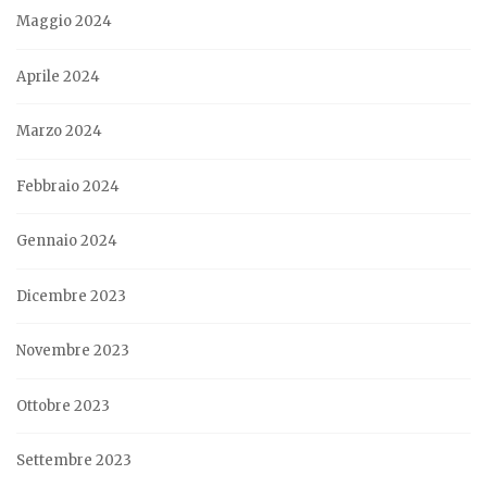
Maggio 2024
Aprile 2024
Marzo 2024
Febbraio 2024
Gennaio 2024
Dicembre 2023
Novembre 2023
Ottobre 2023
Settembre 2023