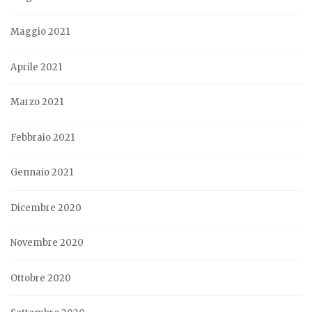
Maggio 2021
Aprile 2021
Marzo 2021
Febbraio 2021
Gennaio 2021
Dicembre 2020
Novembre 2020
Ottobre 2020