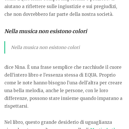
aiutano a riflettere sulle ingiustizie e sui pregiudizi,
che non dovrebbero far parte della nostra società.
Nella musica non esistono colori
Nella musica non esistono colori
dice Nina. È una frase semplice che racchiude il cuore
dell’intero libro e l’essenza stessa di EQUA. Proprio
come le note hanno bisogno l’una dell’altra per creare
una bella melodia, anche le persone, con le loro
differenze, possono stare insieme quando imparano a
rispettarsi.
Nel libro, questo grande desiderio di uguaglianza