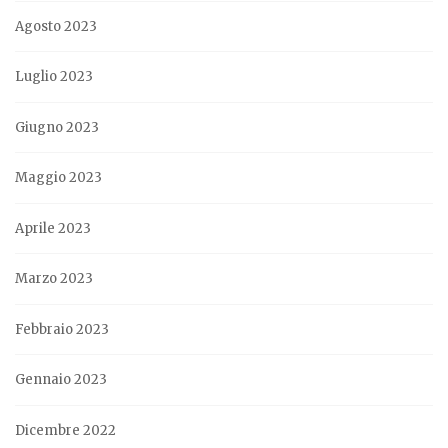
Agosto 2023
Luglio 2023
Giugno 2023
Maggio 2023
Aprile 2023
Marzo 2023
Febbraio 2023
Gennaio 2023
Dicembre 2022