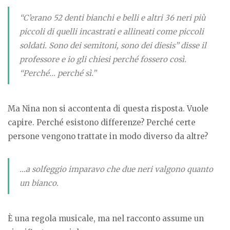
“C’erano 52 denti bianchi e belli e altri 36 neri più
piccoli di quelli incastrati e allineati come piccoli
soldati. Sono dei semitoni, sono dei diesis” disse il
professore e io gli chiesi perché fossero così.
“Perché… perché sì.”
Ma Nina non si accontenta di questa risposta. Vuole
capire. Perché esistono differenze? Perché certe
persone vengono trattate in modo diverso da altre?
…a solfeggio imparavo che due neri valgono quanto
un bianco
.
È una regola musicale, ma nel racconto assume un