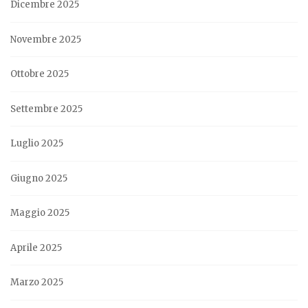
Dicembre 2025
Novembre 2025
Ottobre 2025
Settembre 2025
Luglio 2025
Giugno 2025
Maggio 2025
Aprile 2025
Marzo 2025