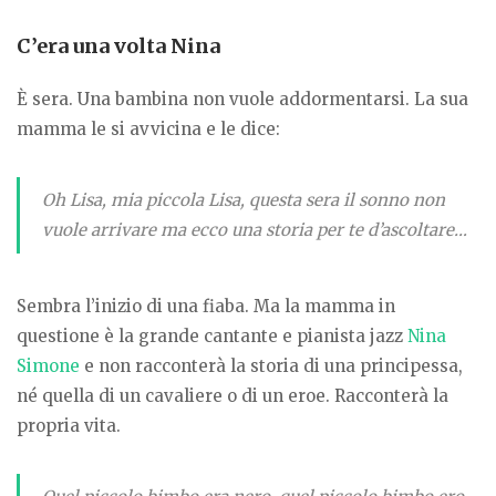
C’era una volta Nina
È sera. Una bambina non vuole addormentarsi. La sua
mamma le si avvicina e le dice:
Oh Lisa, mia piccola Lisa, questa sera il sonno non
vuole arrivare ma ecco una storia per te d’ascoltare…
Sembra l’inizio di una fiaba. Ma la mamma in
questione è la grande cantante e pianista jazz
Nina
Simone
e non racconterà la storia di una principessa,
né quella di un cavaliere o di un eroe. Racconterà la
propria vita.