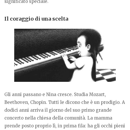
significato speciale.
Il coraggio di una scelta
Gli anni passano e Nina cresce. Studia Mozart,
Beethoven, Chopin. Tutti le dicono che è un prodigio. A
dodici anni arriva il giorno del suo primo grande
concerto nella chiesa della comunità. La mamma
prende posto proprio lì, in prima fila: ha gli occhi pieni