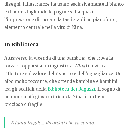
disegni, l’illustratore ha usato esclusivamente il bianco
e il nero: sfogliando le pagine si ha quasi
l’impressione di toccare la tastiera di un pianoforte,
elemento centrale nella vita di Nina.
In Biblioteca
Attraverso la vicenda di una bambina, che trova la
forza di opporsi a un’ingiustizia,
Nina
ti invita a
riflettere sul valore del rispetto e dell’uguaglianza. Un
albo molto toccante, che attende bambine e bambini
tra gli scaffali della
Biblioteca dei Ragazzi
. Il sogno di
un mondo più giusto, ci ricorda Nina, è un bene
prezioso e fragile:
È tanto fragile… Ricordati che va curato.