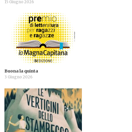
15 Giugno 2026
Buona la quinta
3 Giugno 2026