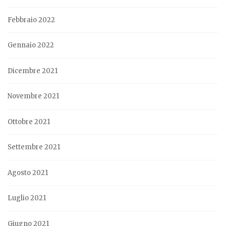
Febbraio 2022
Gennaio 2022
Dicembre 2021
Novembre 2021
Ottobre 2021
Settembre 2021
Agosto 2021
Luglio 2021
Giugno 2021