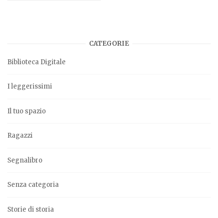
CATEGORIE
Biblioteca Digitale
I leggerissimi
Il tuo spazio
Ragazzi
Segnalibro
Senza categoria
Storie di storia