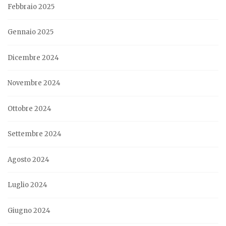
Febbraio 2025
Gennaio 2025
Dicembre 2024
Novembre 2024
Ottobre 2024
Settembre 2024
Agosto 2024
Luglio 2024
Giugno 2024