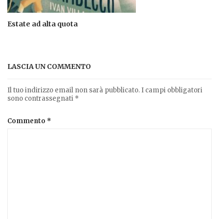
Estate ad alta quota
LASCIA UN COMMENTO
Il tuo indirizzo email non sarà pubblicato.
I campi obbligatori
sono contrassegnati
*
Commento
*