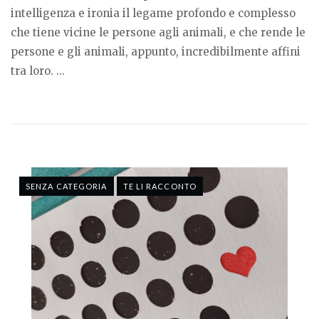
intelligenza e ironia il legame profondo e complesso
che tiene vicine le persone agli animali, e che rende le
persone e gli animali, appunto, incredibilmente affini
tra loro. ...
SENZA CATEGORIA
TE LI RACCONTO