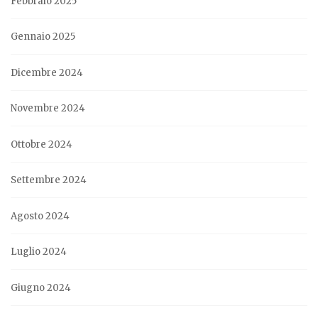
Febbraio 2025
Gennaio 2025
Dicembre 2024
Novembre 2024
Ottobre 2024
Settembre 2024
Agosto 2024
Luglio 2024
Giugno 2024