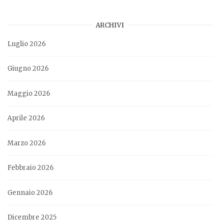
ARCHIVI
Luglio 2026
Giugno 2026
Maggio 2026
Aprile 2026
Marzo 2026
Febbraio 2026
Gennaio 2026
Dicembre 2025