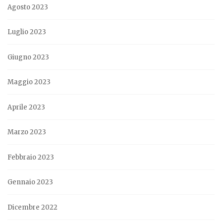
Agosto 2023
Luglio 2023
Giugno 2023
Maggio 2023
Aprile 2023
Marzo 2023
Febbraio 2023
Gennaio 2023
Dicembre 2022