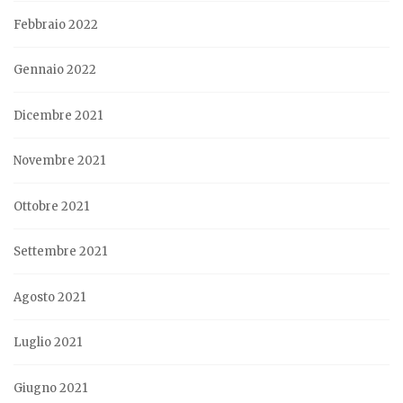
Febbraio 2022
Gennaio 2022
Dicembre 2021
Novembre 2021
Ottobre 2021
Settembre 2021
Agosto 2021
Luglio 2021
Giugno 2021