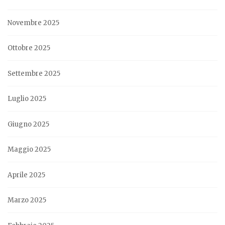
Novembre 2025
Ottobre 2025
Settembre 2025
Luglio 2025
Giugno 2025
Maggio 2025
Aprile 2025
Marzo 2025