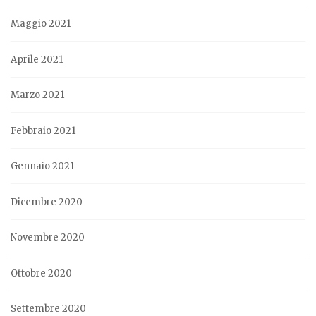
Maggio 2021
Aprile 2021
Marzo 2021
Febbraio 2021
Gennaio 2021
Dicembre 2020
Novembre 2020
Ottobre 2020
Settembre 2020