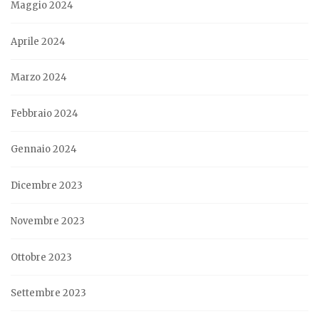
Maggio 2024
Aprile 2024
Marzo 2024
Febbraio 2024
Gennaio 2024
Dicembre 2023
Novembre 2023
Ottobre 2023
Settembre 2023