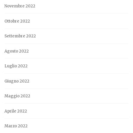
Novembre 2022
Ottobre 2022
Settembre 2022
Agosto 2022
Luglio 2022
Giugno 2022
Maggio 2022
Aprile 2022
Marzo 2022