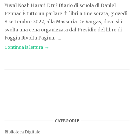
Yuval Noah Harari E tu? Diario di scuola di Daniel
Pennac È tutto un parlare di libri a fine serata, giovedì
8 settembre 2022, alla Masseria De Vargas, dove si è
svolta una cena organizzata dal Presidio del libro di
Foggia Rivolta Pagina. ...
Continua la lettura
CATEGORIE
Biblioteca Digitale