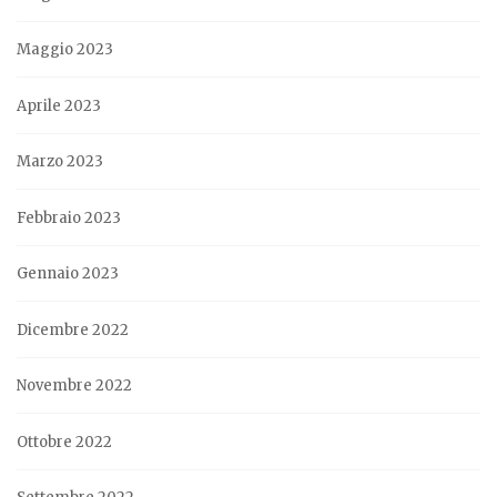
Maggio 2023
Aprile 2023
Marzo 2023
Febbraio 2023
Gennaio 2023
Dicembre 2022
Novembre 2022
Ottobre 2022