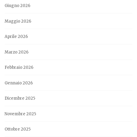
Giugno 2026
Maggio 2026
Aprile 2026
Marzo 2026
Febbraio 2026
Gennaio 2026
Dicembre 2025
Novembre 2025
Ottobre 2025