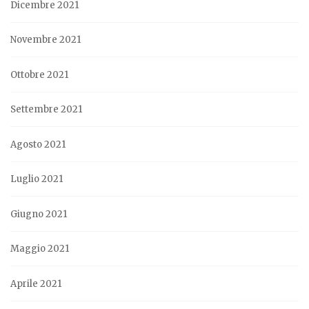
Dicembre 2021
Novembre 2021
Ottobre 2021
Settembre 2021
Agosto 2021
Luglio 2021
Giugno 2021
Maggio 2021
Aprile 2021