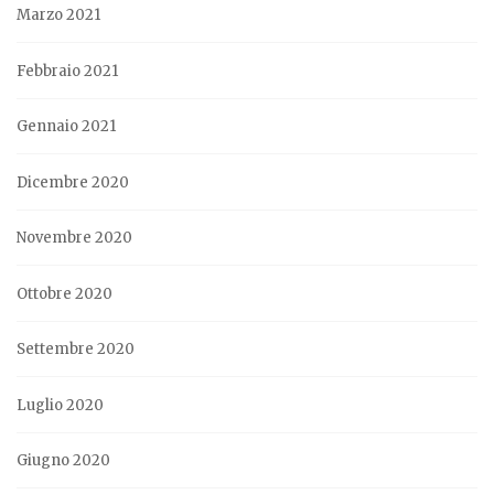
Marzo 2021
Febbraio 2021
Gennaio 2021
Dicembre 2020
Novembre 2020
Ottobre 2020
Settembre 2020
Luglio 2020
Giugno 2020