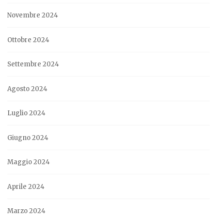
Novembre 2024
Ottobre 2024
Settembre 2024
Agosto 2024
Luglio 2024
Giugno 2024
Maggio 2024
Aprile 2024
Marzo 2024