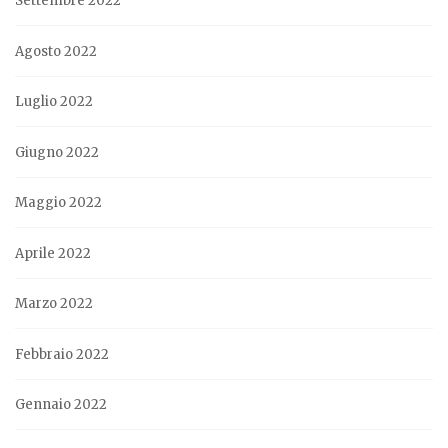
Settembre 2022
Agosto 2022
Luglio 2022
Giugno 2022
Maggio 2022
Aprile 2022
Marzo 2022
Febbraio 2022
Gennaio 2022