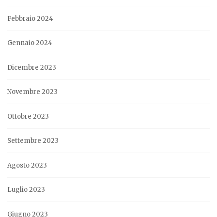
Febbraio 2024
Gennaio 2024
Dicembre 2023
Novembre 2023
Ottobre 2023
Settembre 2023
Agosto 2023
Luglio 2023
Giugno 2023