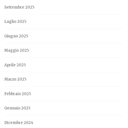
Settembre 2025
Luglio 2025
Giugno 2025
Maggio 2025
Aprile 2025
Marzo 2025
Febbraio 2025
Gennaio 2025
Dicembre 2024