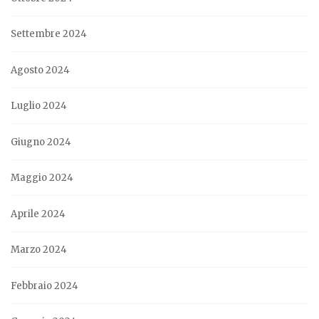
Settembre 2024
Agosto 2024
Luglio 2024
Giugno 2024
Maggio 2024
Aprile 2024
Marzo 2024
Febbraio 2024