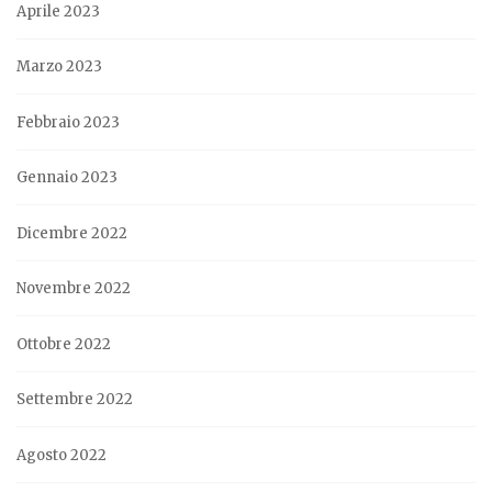
Aprile 2023
Marzo 2023
Febbraio 2023
Gennaio 2023
Dicembre 2022
Novembre 2022
Ottobre 2022
Settembre 2022
Agosto 2022