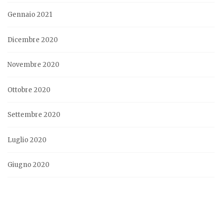
Gennaio 2021
Dicembre 2020
Novembre 2020
Ottobre 2020
Settembre 2020
Luglio 2020
Giugno 2020