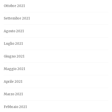
Ottobre 2021
Settembre 2021
Agosto 2021
Luglio 2021
Giugno 2021
Maggio 2021
Aprile 2021
Marzo 2021
Febbraio 2021