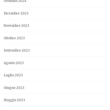
Gennaio 2024
Dicembre 2023
Novembre 2023
Ottobre 2023
Settembre 2023
Agosto 2023
Luglio 2023
Giugno 2023
Maggio 2023