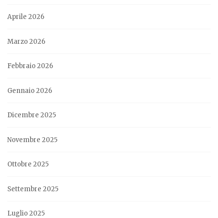
Aprile 2026
Marzo 2026
Febbraio 2026
Gennaio 2026
Dicembre 2025
Novembre 2025
Ottobre 2025
Settembre 2025
Luglio 2025