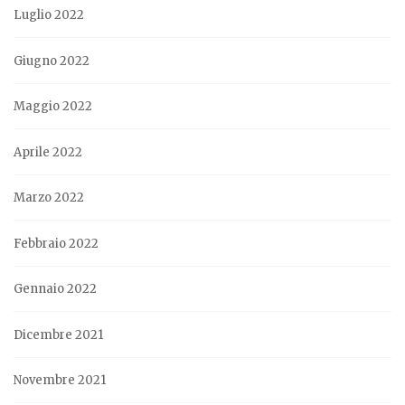
Luglio 2022
Giugno 2022
Maggio 2022
Aprile 2022
Marzo 2022
Febbraio 2022
Gennaio 2022
Dicembre 2021
Novembre 2021