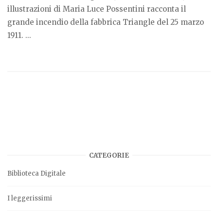
illustrazioni di Maria Luce Possentini racconta il
grande incendio della fabbrica Triangle del 25 marzo
1911. ...
CATEGORIE
Biblioteca Digitale
I leggerissimi