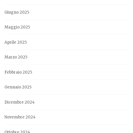
Giugno 2025
Maggio 2025
Aprile 2025
Marzo 2025
Febbraio 2025
Gennaio 2025
Dicembre 2024
Novembre 2024
Ottobre 2024