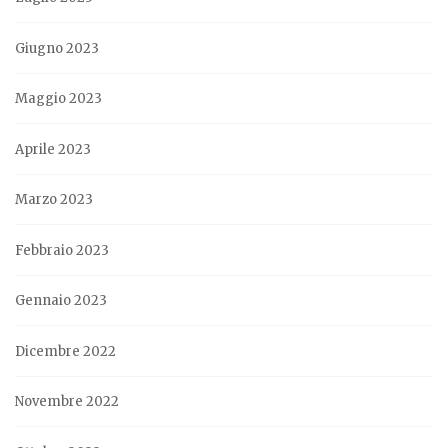
Giugno 2023
Maggio 2023
Aprile 2023
Marzo 2023
Febbraio 2023
Gennaio 2023
Dicembre 2022
Novembre 2022