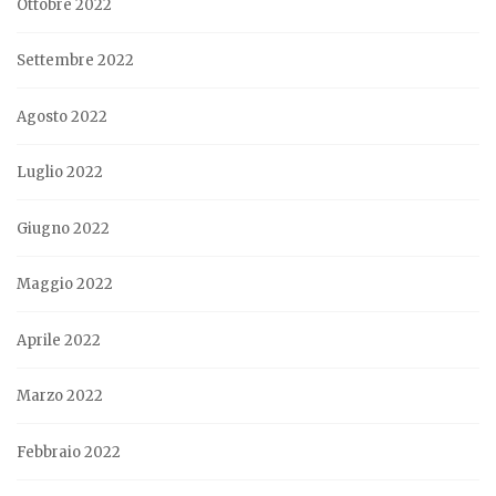
Ottobre 2022
Settembre 2022
Agosto 2022
Luglio 2022
Giugno 2022
Maggio 2022
Aprile 2022
Marzo 2022
Febbraio 2022