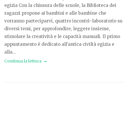
egizia Con la chiusura delle scuole, la Biblioteca dei
ragazzi propone ai bambini e alle bambine che
vorranno parteciparvi, quattro incontri–laboratorio su
diversi temi, per approfondire, leggere insieme,
stimolare la creatività e le capacità manuali. Il primo
appuntamento è dedicato all’antica civiltà egizia e
alla...
Continua la lettura