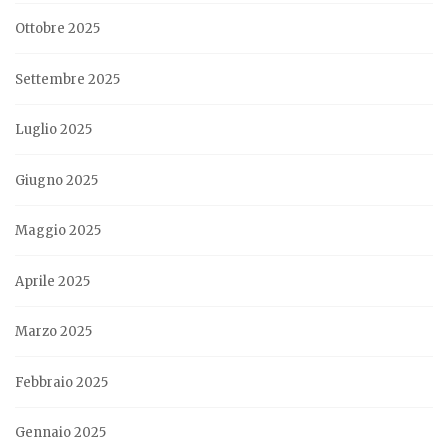
Ottobre 2025
Settembre 2025
Luglio 2025
Giugno 2025
Maggio 2025
Aprile 2025
Marzo 2025
Febbraio 2025
Gennaio 2025