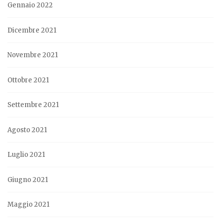
Gennaio 2022
Dicembre 2021
Novembre 2021
Ottobre 2021
Settembre 2021
Agosto 2021
Luglio 2021
Giugno 2021
Maggio 2021