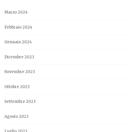
Marzo 2024
Febbraio 2024
Gennaio 2024
Dicembre 2023
Novembre 2023
Ottobre 2023
Settembre 2023
Agosto 2023
Luglio 2023