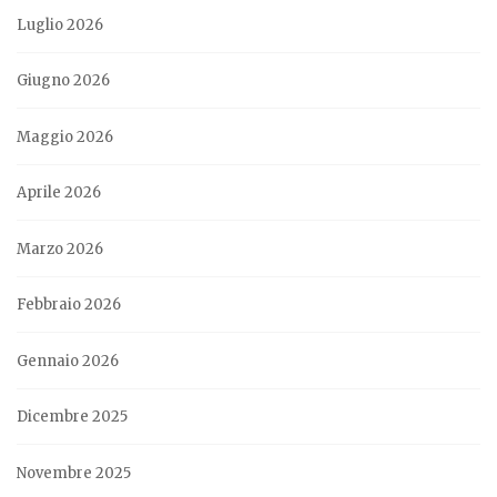
Luglio 2026
Giugno 2026
Maggio 2026
Aprile 2026
Marzo 2026
Febbraio 2026
Gennaio 2026
Dicembre 2025
Novembre 2025