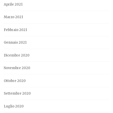
Aprile 2021
Marzo 2021
Febbraio 2021
Gennaio 2021
Dicembre 2020
Novembre 2020
Ottobre 2020
Settembre 2020
Luglio 2020