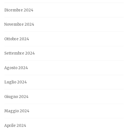
Dicembre 2024
Novembre 2024
Ottobre 2024
Settembre 2024
Agosto 2024
Luglio 2024
Giugno 2024
Maggio 2024
Aprile 2024