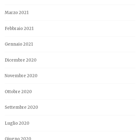
Marzo 2021
Febbraio 2021
Gennaio 2021
Dicembre 2020
Novembre 2020
Ottobre 2020
Settembre 2020
Luglio 2020
Giugno 2020