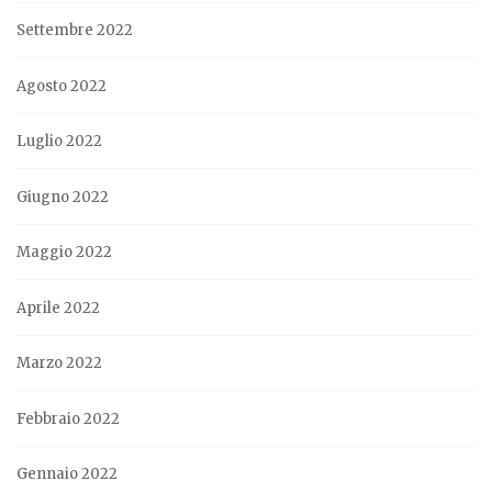
Settembre 2022
Agosto 2022
Luglio 2022
Giugno 2022
Maggio 2022
Aprile 2022
Marzo 2022
Febbraio 2022
Gennaio 2022