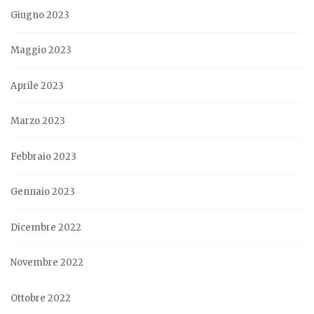
Giugno 2023
Maggio 2023
Aprile 2023
Marzo 2023
Febbraio 2023
Gennaio 2023
Dicembre 2022
Novembre 2022
Ottobre 2022