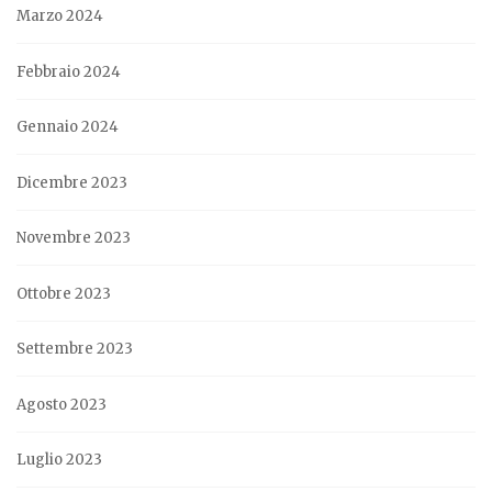
Marzo 2024
Febbraio 2024
Gennaio 2024
Dicembre 2023
Novembre 2023
Ottobre 2023
Settembre 2023
Agosto 2023
Luglio 2023