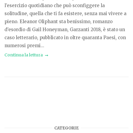
l’esercizio quotidiano che può sconfiggere la
solitudine, quella che ti fa esistere, senza mai vivere a
pieno. Eleanor Oliphant sta benissimo, romanzo
d’esordio di Gail Honeyman, Garzanti 2018, è stato un
caso letterario, pubblicato in oltre quaranta Paesi, con
numerosi premi...
Continua la lettura
CATEGORIE