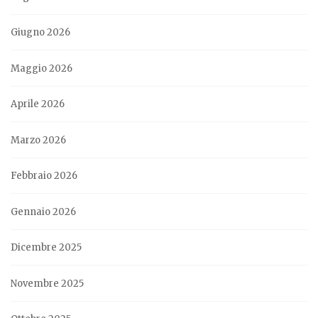
Giugno 2026
Maggio 2026
Aprile 2026
Marzo 2026
Febbraio 2026
Gennaio 2026
Dicembre 2025
Novembre 2025