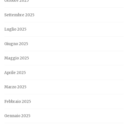
Ottobre 2025
Settembre 2025
Luglio 2025
Giugno 2025
Maggio 2025
Aprile 2025
Marzo 2025
Febbraio 2025
Gennaio 2025