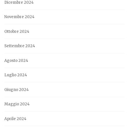
Dicembre 2024
Novembre 2024
Ottobre 2024
Settembre 2024
Agosto 2024
Luglio 2024
Giugno 2024
Maggio 2024
Aprile 2024