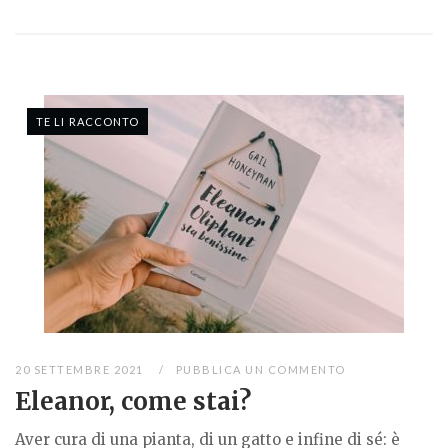
TE LI RACCONTO
20 SETTEMBRE 2021
PUBBLICA UN COMMENTO
Eleanor, come stai?
Aver cura di una pianta, di un gatto e infine di sé: è