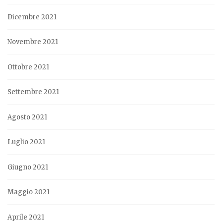
Dicembre 2021
Novembre 2021
Ottobre 2021
Settembre 2021
Agosto 2021
Luglio 2021
Giugno 2021
Maggio 2021
Aprile 2021