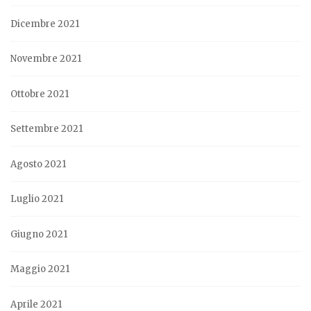
Dicembre 2021
Novembre 2021
Ottobre 2021
Settembre 2021
Agosto 2021
Luglio 2021
Giugno 2021
Maggio 2021
Aprile 2021