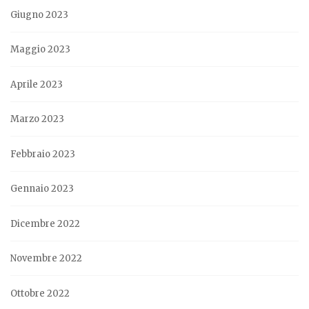
Giugno 2023
Maggio 2023
Aprile 2023
Marzo 2023
Febbraio 2023
Gennaio 2023
Dicembre 2022
Novembre 2022
Ottobre 2022