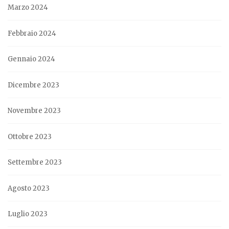
Marzo 2024
Febbraio 2024
Gennaio 2024
Dicembre 2023
Novembre 2023
Ottobre 2023
Settembre 2023
Agosto 2023
Luglio 2023