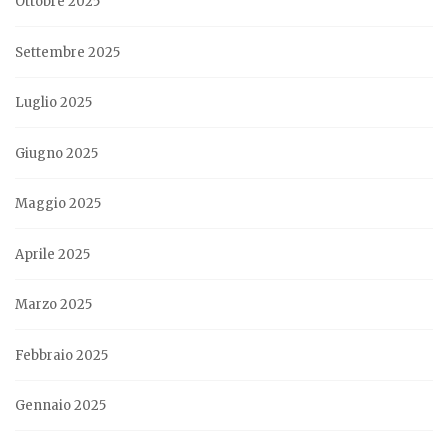
Ottobre 2025
Settembre 2025
Luglio 2025
Giugno 2025
Maggio 2025
Aprile 2025
Marzo 2025
Febbraio 2025
Gennaio 2025