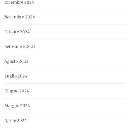
Dicembre 2024
Novembre 2024
Ottobre 2024
Settembre 2024
Agosto 2024
Luglio 2024
Giugno 2024
Maggio 2024
Aprile 2024