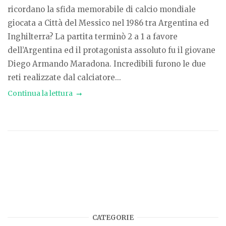
ricordano la sfida memorabile di calcio mondiale
giocata a Città del Messico nel 1986 tra Argentina ed
Inghilterra? La partita terminò 2 a 1 a favore
dell’Argentina ed il protagonista assoluto fu il giovane
Diego Armando Maradona. Incredibili furono le due
reti realizzate dal calciatore...
Continua la lettura
CATEGORIE