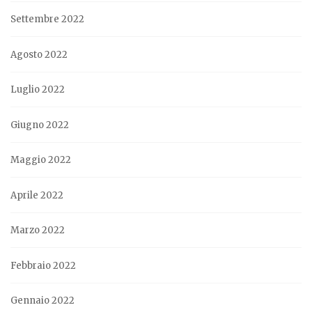
Settembre 2022
Agosto 2022
Luglio 2022
Giugno 2022
Maggio 2022
Aprile 2022
Marzo 2022
Febbraio 2022
Gennaio 2022