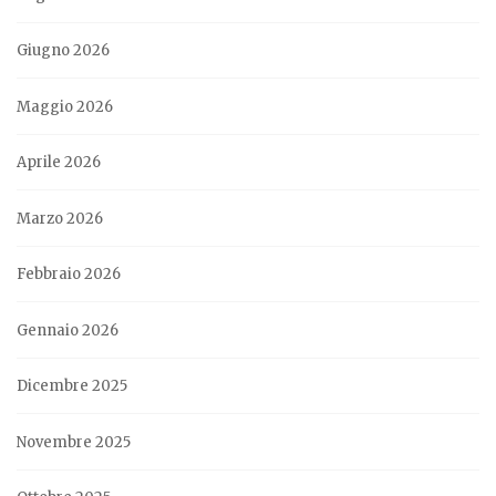
Giugno 2026
Maggio 2026
Aprile 2026
Marzo 2026
Febbraio 2026
Gennaio 2026
Dicembre 2025
Novembre 2025