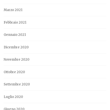
Marzo 2021
Febbraio 2021
Gennaio 2021
Dicembre 2020
Novembre 2020
Ottobre 2020
Settembre 2020
Luglio 2020
Giugno 2020