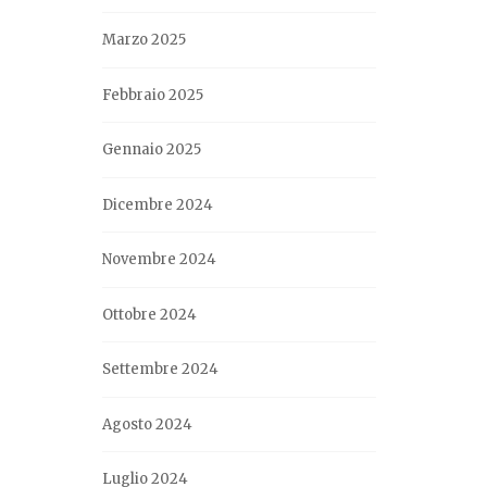
Marzo 2025
Febbraio 2025
Gennaio 2025
Dicembre 2024
Novembre 2024
Ottobre 2024
Settembre 2024
Agosto 2024
Luglio 2024