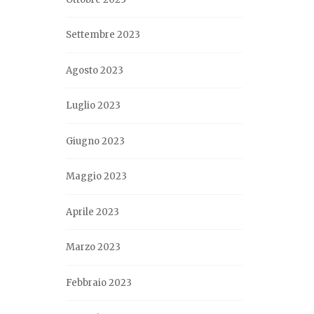
Settembre 2023
Agosto 2023
Luglio 2023
Giugno 2023
Maggio 2023
Aprile 2023
Marzo 2023
Febbraio 2023