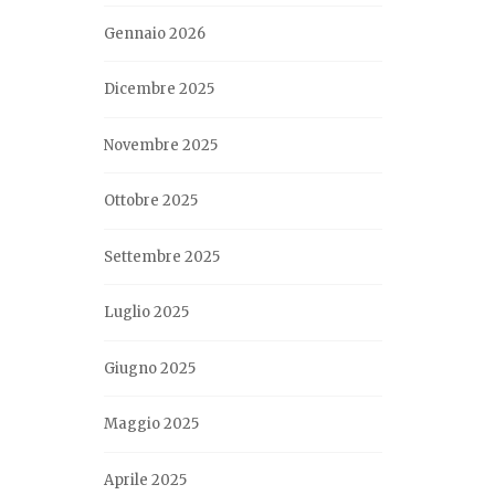
Gennaio 2026
Dicembre 2025
Novembre 2025
Ottobre 2025
Settembre 2025
Luglio 2025
Giugno 2025
Maggio 2025
Aprile 2025