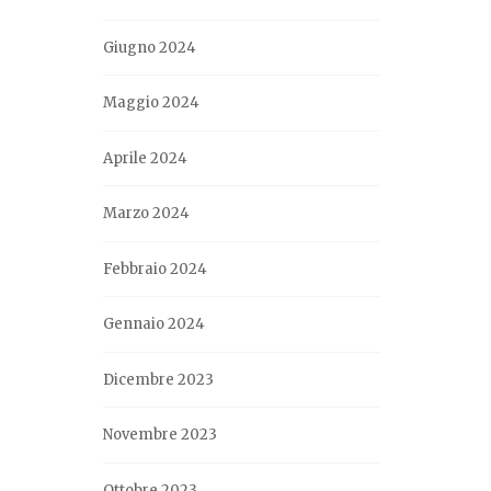
Giugno 2024
Maggio 2024
Aprile 2024
Marzo 2024
Febbraio 2024
Gennaio 2024
Dicembre 2023
Novembre 2023
Ottobre 2023