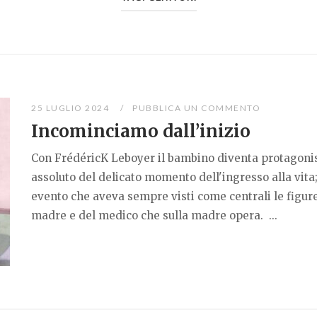
25 LUGLIO 2024
PUBBLICA UN COMMENTO
Incominciamo dall’inizio
Con FrédéricK Leboyer il bambino diventa protagoni
assoluto del delicato momento dell'ingresso alla vita
evento che aveva sempre visti come centrali le figure
madre e del medico che sulla madre opera. ...