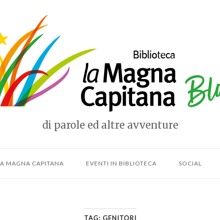
e
di parole ed altre avventure
LLA MAGNA CAPITANA
EVENTI IN BIBLIOTECA
SOCIAL
TAG:
GENITORI