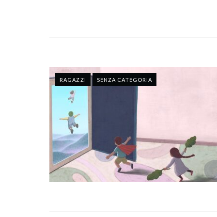
RAGAZZI
SENZA CATEGORIA