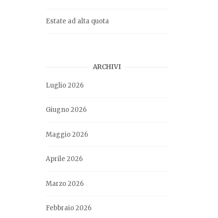
Estate ad alta quota
ARCHIVI
Luglio 2026
Giugno 2026
Maggio 2026
Aprile 2026
Marzo 2026
Febbraio 2026