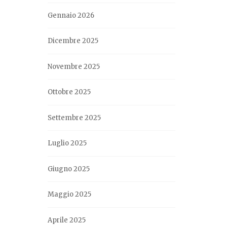
Gennaio 2026
Dicembre 2025
Novembre 2025
Ottobre 2025
Settembre 2025
Luglio 2025
Giugno 2025
Maggio 2025
Aprile 2025