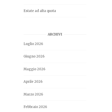
Estate ad alta quota
ARCHIVI
Luglio 2026
Giugno 2026
Maggio 2026
Aprile 2026
Marzo 2026
Febbraio 2026