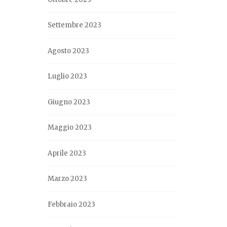
Settembre 2023
Agosto 2023
Luglio 2023
Giugno 2023
Maggio 2023
Aprile 2023
Marzo 2023
Febbraio 2023