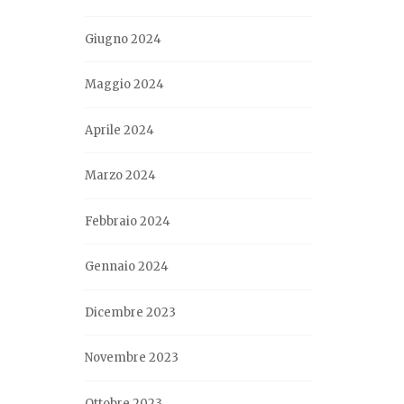
Giugno 2024
Maggio 2024
Aprile 2024
Marzo 2024
Febbraio 2024
Gennaio 2024
Dicembre 2023
Novembre 2023
Ottobre 2023