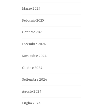
Marzo 2025
Febbraio 2025
Gennaio 2025
Dicembre 2024
Novembre 2024
Ottobre 2024
Settembre 2024
Agosto 2024
Luglio 2024