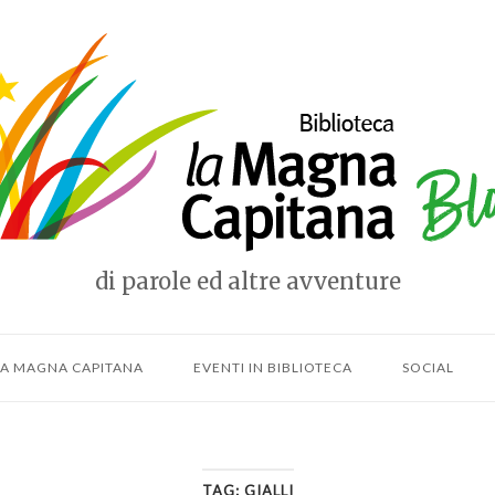
e
di parole ed altre avventure
LLA MAGNA CAPITANA
EVENTI IN BIBLIOTECA
SOCIAL
TAG:
GIALLI