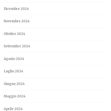
Dicembre 2024
Novembre 2024
Ottobre 2024
Settembre 2024
Agosto 2024
Luglio 2024
Giugno 2024
Maggio 2024
Aprile 2024