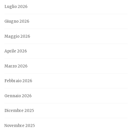
Luglio 2026
Giugno 2026
Maggio 2026
Aprile 2026
Marzo 2026
Febbraio 2026
Gennaio 2026
Dicembre 2025
Novembre 2025