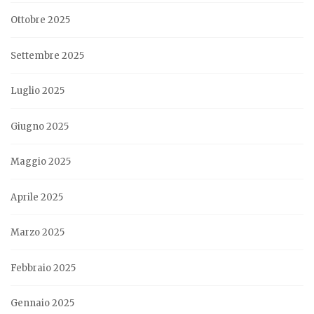
Ottobre 2025
Settembre 2025
Luglio 2025
Giugno 2025
Maggio 2025
Aprile 2025
Marzo 2025
Febbraio 2025
Gennaio 2025