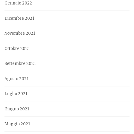
Gennaio 2022
Dicembre 2021
Novembre 2021
Ottobre 2021
Settembre 2021
Agosto 2021
Luglio 2021
Giugno 2021
Maggio 2021