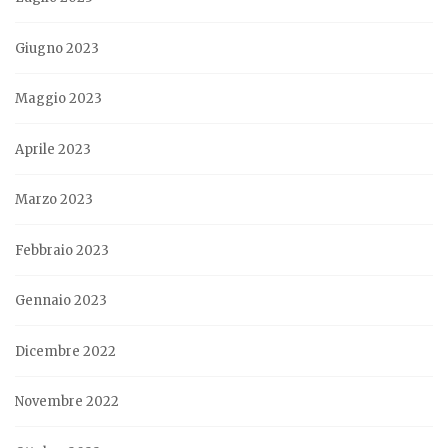
Giugno 2023
Maggio 2023
Aprile 2023
Marzo 2023
Febbraio 2023
Gennaio 2023
Dicembre 2022
Novembre 2022