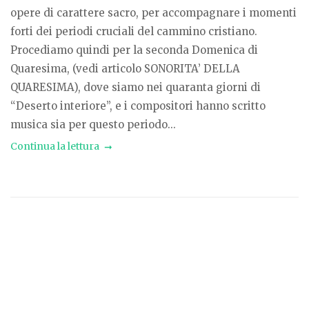
opere di carattere sacro, per accompagnare i momenti
forti dei periodi cruciali del cammino cristiano.
Procediamo quindi per la seconda Domenica di
Quaresima, (vedi articolo SONORITA’ DELLA
QUARESIMA), dove siamo nei quaranta giorni di
“Deserto interiore”, e i compositori hanno scritto
musica sia per questo periodo...
Continua la lettura