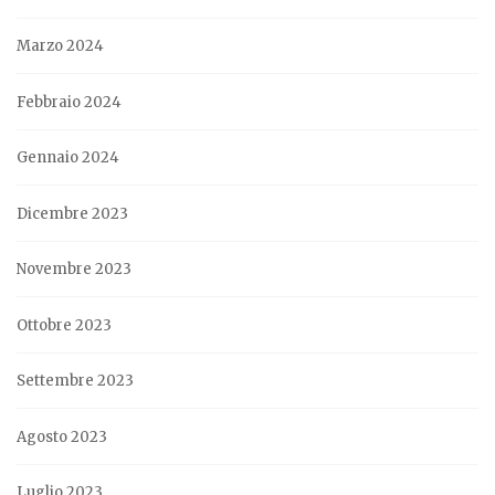
Marzo 2024
Febbraio 2024
Gennaio 2024
Dicembre 2023
Novembre 2023
Ottobre 2023
Settembre 2023
Agosto 2023
Luglio 2023