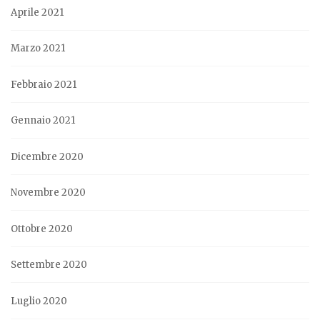
Aprile 2021
Marzo 2021
Febbraio 2021
Gennaio 2021
Dicembre 2020
Novembre 2020
Ottobre 2020
Settembre 2020
Luglio 2020