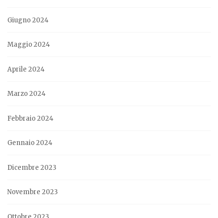
Giugno 2024
Maggio 2024
Aprile 2024
Marzo 2024
Febbraio 2024
Gennaio 2024
Dicembre 2023
Novembre 2023
Ottobre 2023