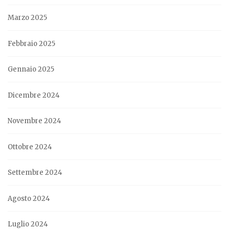
Marzo 2025
Febbraio 2025
Gennaio 2025
Dicembre 2024
Novembre 2024
Ottobre 2024
Settembre 2024
Agosto 2024
Luglio 2024