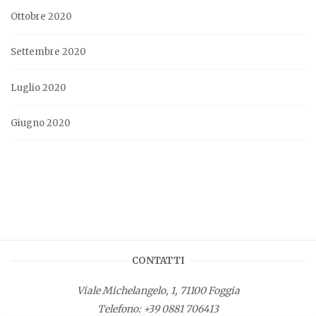
Ottobre 2020
Settembre 2020
Luglio 2020
Giugno 2020
CONTATTI
Viale Michelangelo, 1, 71100 Foggia
Telefono:
+39 0881 706413