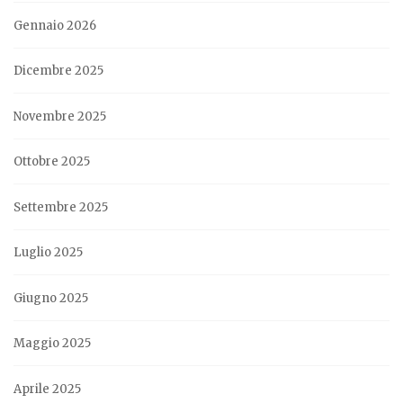
Gennaio 2026
Dicembre 2025
Novembre 2025
Ottobre 2025
Settembre 2025
Luglio 2025
Giugno 2025
Maggio 2025
Aprile 2025