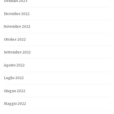
Gennaio 2023
Dicembre 2022
Novembre 2022
Ottobre 2022
Settembre 2022
Agosto 2022
Luglio 2022
Giugno 2022
Maggio 2022