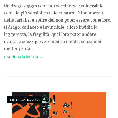
Un drago saggio come un vecchio re e vulnerabile
come la più sensibile tra le creature, è innamorato
delle farfalle, e soffre del non poter essere come loro.
Il drago, coriaceo e invincibile, a loro invidia la
leggerezza, la fragilità, quel loro poter andare
ovunque senza gravare mai su niente, senza mai
metter paura...
Continua la lettura
SENZA CATEGORIA