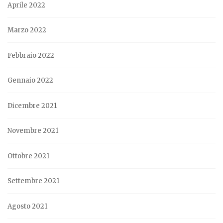
Aprile 2022
Marzo 2022
Febbraio 2022
Gennaio 2022
Dicembre 2021
Novembre 2021
Ottobre 2021
Settembre 2021
Agosto 2021