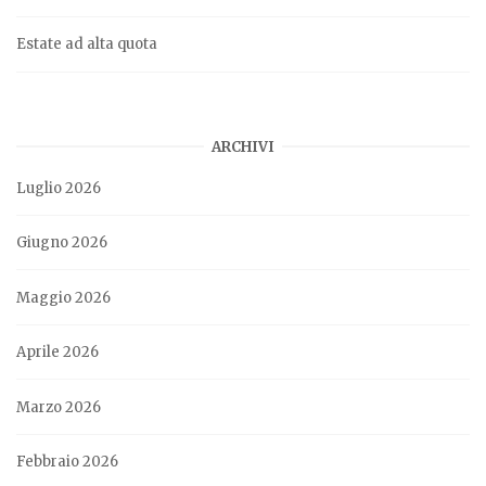
Estate ad alta quota
ARCHIVI
Luglio 2026
Giugno 2026
Maggio 2026
Aprile 2026
Marzo 2026
Febbraio 2026