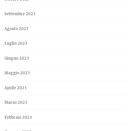
Settembre 2023
Agosto 2023
Luglio 2023
Giugno 2023
Maggio 2023
Aprile 2023
Marzo 2023
Febbraio 2023