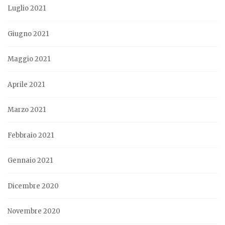
Luglio 2021
Giugno 2021
Maggio 2021
Aprile 2021
Marzo 2021
Febbraio 2021
Gennaio 2021
Dicembre 2020
Novembre 2020