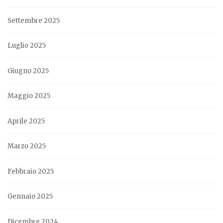
Settembre 2025
Luglio 2025
Giugno 2025
Maggio 2025
Aprile 2025
Marzo 2025
Febbraio 2025
Gennaio 2025
Dicembre 2024