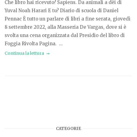
Che libro hai ricevuto? Sapiens. Da animali a dèi di
Yuval Noah Harari E tu? Diario di scuola di Daniel
Pennac È tutto un parlare di libri a fine serata, giovedì
8 settembre 2022, alla Masseria De Vargas, dove si è
svolta una cena organizzata dal Presidio del libro di
Foggia Rivolta Pagina. ...
Continua la lettura
CATEGORIE