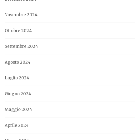
Novembre 2024
Ottobre 2024
Settembre 2024
Agosto 2024
Luglio 2024
Giugno 2024
Maggio 2024
Aprile 2024