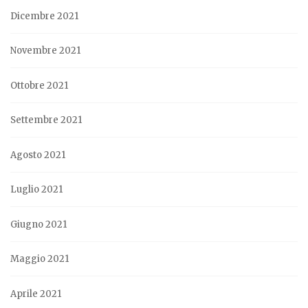
Dicembre 2021
Novembre 2021
Ottobre 2021
Settembre 2021
Agosto 2021
Luglio 2021
Giugno 2021
Maggio 2021
Aprile 2021