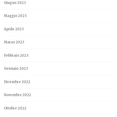
Giugno 2023
Maggio 2023
Aprile 2023
Marzo 2023
Febbraio 2023
Gennaio 2023
Dicembre 2022
Novembre 2022
Ottobre 2022