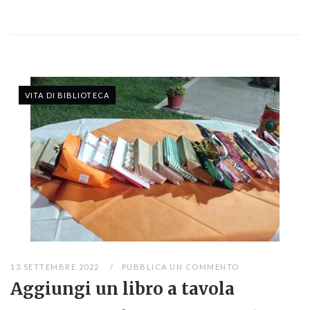
VITA DI BIBLIOTECA
13 SETTEMBRE 2022
PUBBLICA UN COMMENTO
Aggiungi un libro a tavola