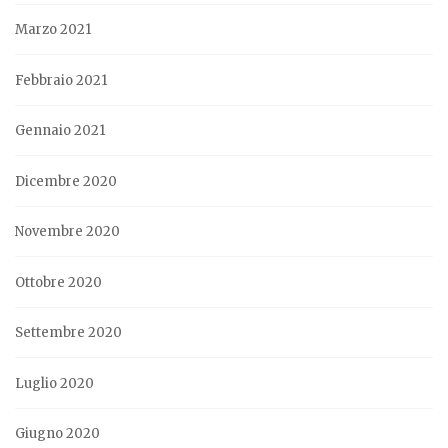
Marzo 2021
Febbraio 2021
Gennaio 2021
Dicembre 2020
Novembre 2020
Ottobre 2020
Settembre 2020
Luglio 2020
Giugno 2020