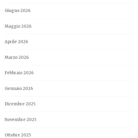
Giugno 2026
Maggio 2026
Aprile 2026
Marzo 2026
Febbraio 2026
Gennaio 2026
Dicembre 2025
Novembre 2025
Ottobre 2025