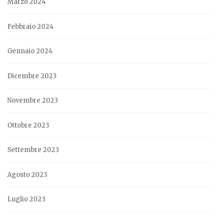
Marzo 2024
Febbraio 2024
Gennaio 2024
Dicembre 2023
Novembre 2023
Ottobre 2023
Settembre 2023
Agosto 2023
Luglio 2023