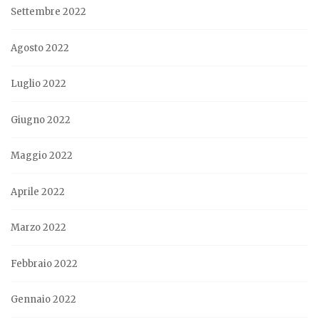
Settembre 2022
Agosto 2022
Luglio 2022
Giugno 2022
Maggio 2022
Aprile 2022
Marzo 2022
Febbraio 2022
Gennaio 2022