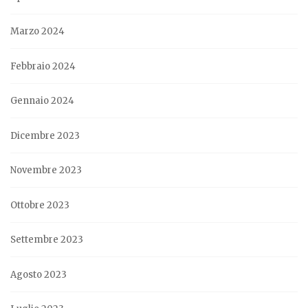
Marzo 2024
Febbraio 2024
Gennaio 2024
Dicembre 2023
Novembre 2023
Ottobre 2023
Settembre 2023
Agosto 2023