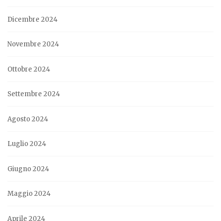
Dicembre 2024
Novembre 2024
Ottobre 2024
Settembre 2024
Agosto 2024
Luglio 2024
Giugno 2024
Maggio 2024
Aprile 2024