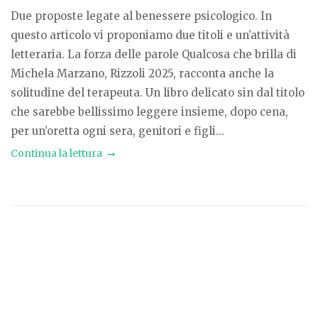
Due proposte legate al benessere psicologico. In
questo articolo vi proponiamo due titoli e un’attività
letteraria. La forza delle parole Qualcosa che brilla di
Michela Marzano, Rizzoli 2025, racconta anche la
solitudine del terapeuta. Un libro delicato sin dal titolo
che sarebbe bellissimo leggere insieme, dopo cena,
per un’oretta ogni sera, genitori e figli...
Continua la lettura