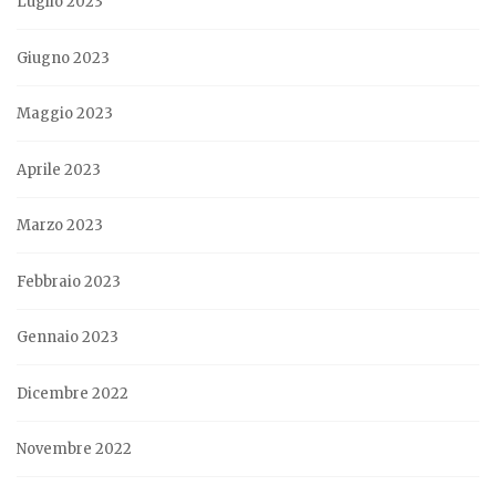
Luglio 2023
Giugno 2023
Maggio 2023
Aprile 2023
Marzo 2023
Febbraio 2023
Gennaio 2023
Dicembre 2022
Novembre 2022