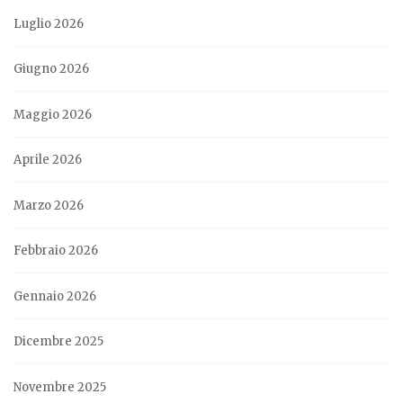
Luglio 2026
Giugno 2026
Maggio 2026
Aprile 2026
Marzo 2026
Febbraio 2026
Gennaio 2026
Dicembre 2025
Novembre 2025