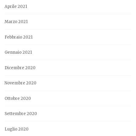
Aprile 2021
Marzo 2021
Febbraio 2021
Gennaio 2021
Dicembre 2020
Novembre 2020
Ottobre 2020
Settembre 2020
Luglio 2020