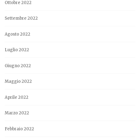
Ottobre 2022
Settembre 2022
Agosto 2022
Luglio 2022
Giugno 2022
Maggio 2022
Aprile 2022
Marzo 2022
Febbraio 2022