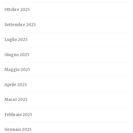
Ottobre 2025
Settembre 2025
Luglio 2025
Giugno 2025
Maggio 2025
Aprile 2025
Marzo 2025
Febbraio 2025
Gennaio 2025