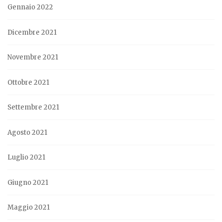
Gennaio 2022
Dicembre 2021
Novembre 2021
Ottobre 2021
Settembre 2021
Agosto 2021
Luglio 2021
Giugno 2021
Maggio 2021