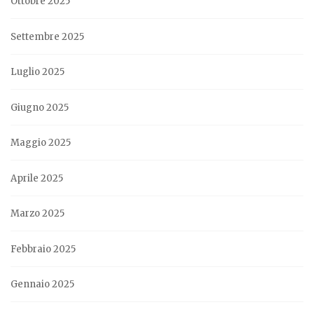
Ottobre 2025
Settembre 2025
Luglio 2025
Giugno 2025
Maggio 2025
Aprile 2025
Marzo 2025
Febbraio 2025
Gennaio 2025