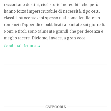
raccontano destini, cioè storie incredibili che però
hanno forza imperscrutabile di necessità, tipo certi
classici ottocenteschi spesso nati come feuilleton o
romanzi d’appendice pubblicati a puntate sui giornali.
Nomi e titoli sono talmente grandi che per decenza è
meglio tacere. Diciamo, invece, a gran voce...
Continua la lettura
CATEGORIE