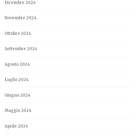
Dicembre 2024
Novembre 2024
Ottobre 2024
Settembre 2024
Agosto 2024
Luglio 2024
Giugno 2024
Maggio 2024
Aprile 2024