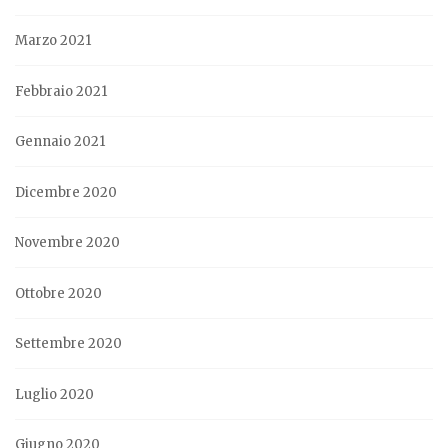
Marzo 2021
Febbraio 2021
Gennaio 2021
Dicembre 2020
Novembre 2020
Ottobre 2020
Settembre 2020
Luglio 2020
Giugno 2020