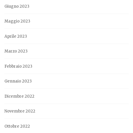
Giugno 2023
Maggio 2023
Aprile 2023
Marzo 2023
Febbraio 2023
Gennaio 2023
Dicembre 2022
Novembre 2022
Ottobre 2022