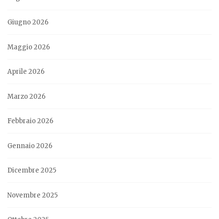
Giugno 2026
Maggio 2026
Aprile 2026
Marzo 2026
Febbraio 2026
Gennaio 2026
Dicembre 2025
Novembre 2025