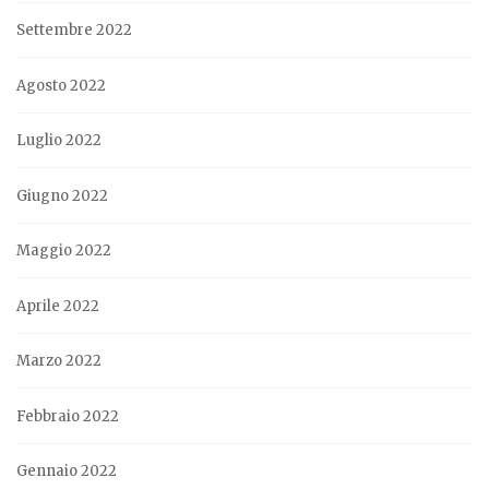
Settembre 2022
Agosto 2022
Luglio 2022
Giugno 2022
Maggio 2022
Aprile 2022
Marzo 2022
Febbraio 2022
Gennaio 2022