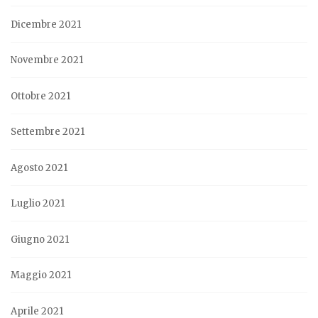
Dicembre 2021
Novembre 2021
Ottobre 2021
Settembre 2021
Agosto 2021
Luglio 2021
Giugno 2021
Maggio 2021
Aprile 2021