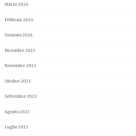
Marzo 2024
Febbraio 2024
Gennaio 2024
Dicembre 2023
Novembre 2023
Ottobre 2023
Settembre 2023
Agosto 2023
Luglio 2023