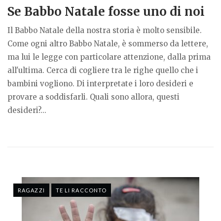
Se Babbo Natale fosse uno di noi
Il Babbo Natale della nostra storia è molto sensibile.
Come ogni altro Babbo Natale, è sommerso da lettere,
ma lui le legge con particolare attenzione, dalla prima
all'ultima. Cerca di cogliere tra le righe quello che i
bambini vogliono. Di interpretate i loro desideri e
provare a soddisfarli. Quali sono allora, questi
desideri?...
RAGAZZI
TE LI RACCONTO