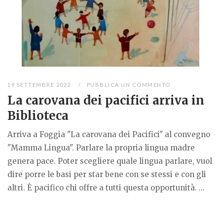
19 SETTEMBRE 2022
PUBBLICA UN COMMENTO
La carovana dei pacifici arriva in
Biblioteca
Arriva a Foggia "La carovana dei Pacifici" al convegno
"Mamma Lingua". Parlare la propria lingua madre
genera pace. Poter scegliere quale lingua parlare, vuol
dire porre le basi per star bene con se stessi e con gli
altri. È pacifico chi offre a tutti questa opportunità. ...