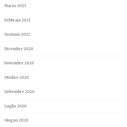
Marzo 2021
Febbraio 2021
Gennaio 2021
Dicembre 2020
Novembre 2020
Ottobre 2020
Settembre 2020
Luglio 2020
Giugno 2020