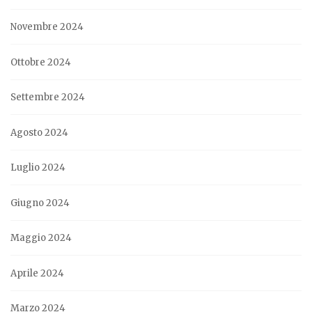
Novembre 2024
Ottobre 2024
Settembre 2024
Agosto 2024
Luglio 2024
Giugno 2024
Maggio 2024
Aprile 2024
Marzo 2024