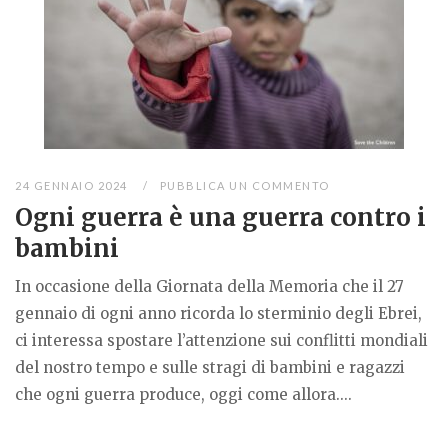
24 GENNAIO 2024
PUBBLICA UN COMMENTO
Ogni guerra è una guerra contro i
bambini
In occasione della Giornata della Memoria che il 27
gennaio di ogni anno ricorda lo sterminio degli Ebrei,
ci interessa spostare l’attenzione sui conflitti mondiali
del nostro tempo e sulle stragi di bambini e ragazzi
che ogni guerra produce, oggi come allora....