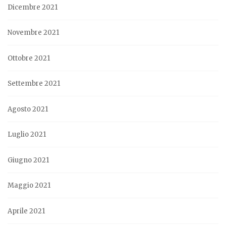
Dicembre 2021
Novembre 2021
Ottobre 2021
Settembre 2021
Agosto 2021
Luglio 2021
Giugno 2021
Maggio 2021
Aprile 2021