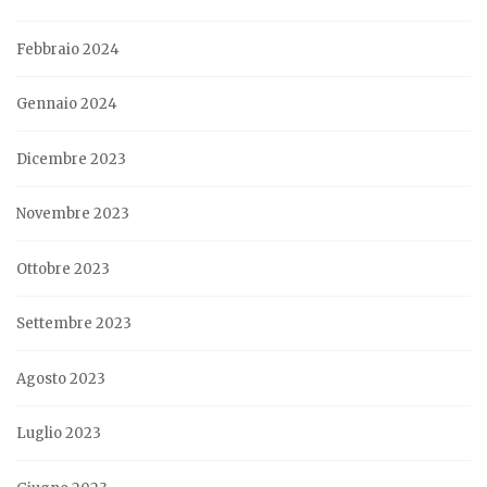
Febbraio 2024
Gennaio 2024
Dicembre 2023
Novembre 2023
Ottobre 2023
Settembre 2023
Agosto 2023
Luglio 2023