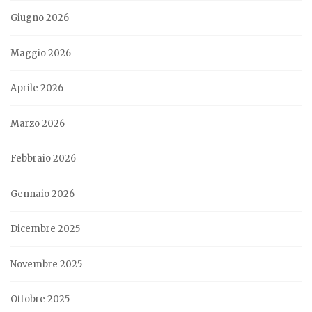
Giugno 2026
Maggio 2026
Aprile 2026
Marzo 2026
Febbraio 2026
Gennaio 2026
Dicembre 2025
Novembre 2025
Ottobre 2025