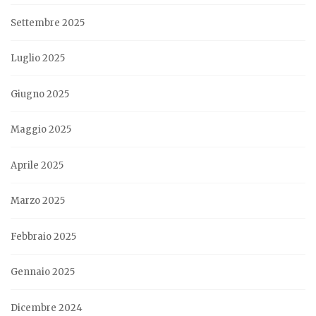
Settembre 2025
Luglio 2025
Giugno 2025
Maggio 2025
Aprile 2025
Marzo 2025
Febbraio 2025
Gennaio 2025
Dicembre 2024