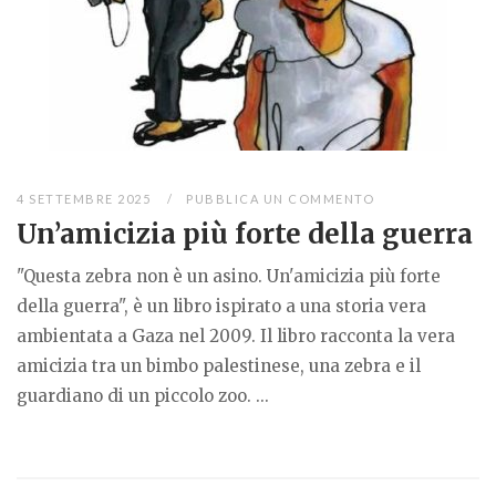
4 SETTEMBRE 2025
PUBBLICA UN COMMENTO
Un’amicizia più forte della guerra
"Questa zebra non è un asino. Un'amicizia più forte
della guerra", è un libro ispirato a una storia vera
ambientata a Gaza nel 2009. Il libro racconta la vera
amicizia tra un bimbo palestinese, una zebra e il
guardiano di un piccolo zoo. ...