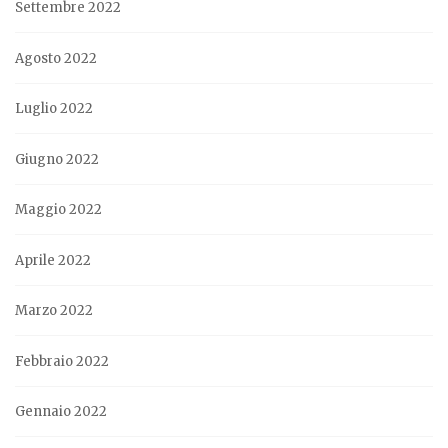
Settembre 2022
Agosto 2022
Luglio 2022
Giugno 2022
Maggio 2022
Aprile 2022
Marzo 2022
Febbraio 2022
Gennaio 2022