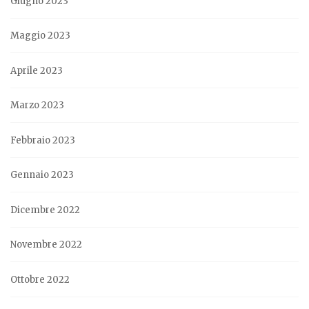
Giugno 2023
Maggio 2023
Aprile 2023
Marzo 2023
Febbraio 2023
Gennaio 2023
Dicembre 2022
Novembre 2022
Ottobre 2022