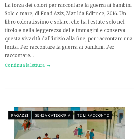
La forza dei colori per raccontare la guerra ai bambini
Sole e mare, di Fuad Aziz, Matilda Editrice, 2016. Un
libro coloratissimo e solare, che ha l’estate solo nel
titolo e nella leggerezza delle immagini e conserva
questa vivacità dall’inizio alla fine, per raccontare una
ferita. Per raccontare la guerra ai bambini. Per
raccontare...
Continua la lettura
RAGAZZI
SENZA CATEGORIA
TE LI RACCONTO