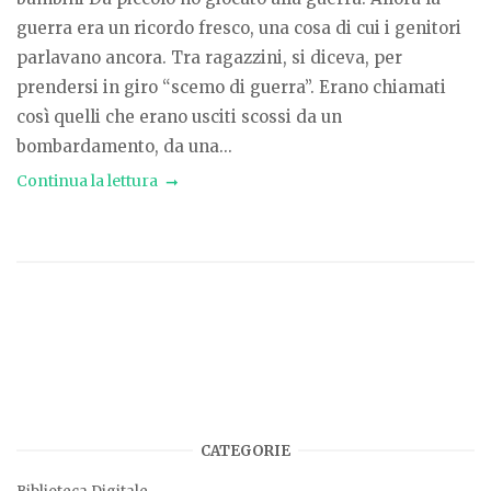
guerra era un ricordo fresco, una cosa di cui i genitori
parlavano ancora. Tra ragazzini, si diceva, per
prendersi in giro “scemo di guerra”. Erano chiamati
così quelli che erano usciti scossi da un
bombardamento, da una...
Continua la lettura
CATEGORIE