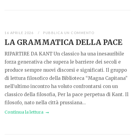
16 APRILE 2026
PUBBLICA UN COMMENTO
LA GRAMMATICA DELLA PACE
RIPARTIRE DA KANT Un classico ha una inesauribile
forza generativa che supera le barriere dei secoli e
produce sempre nuovi discorsi e significati. Il gruppo
di lettura filosofico della Biblioteca “Magna Capitana”
nell’ultimo incontro ha voluto confrontarsi con un
classico della filosofia, Per la pace perpetua di Kant. Il
filosofo, nato nella città prussiana...
Continua la lettura