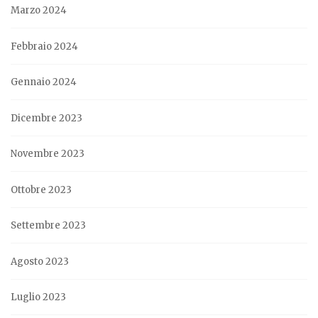
Marzo 2024
Febbraio 2024
Gennaio 2024
Dicembre 2023
Novembre 2023
Ottobre 2023
Settembre 2023
Agosto 2023
Luglio 2023