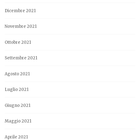
Dicembre 2021
Novembre 2021
Ottobre 2021
Settembre 2021
Agosto 2021
Luglio 2021
Giugno 2021
Maggio 2021
Aprile 2021