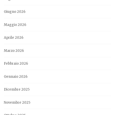
Giugno 2026
Maggio 2026
Aprile 2026
Marzo 2026
Febbraio 2026
Gennaio 2026
Dicembre 2025
Novembre 2025