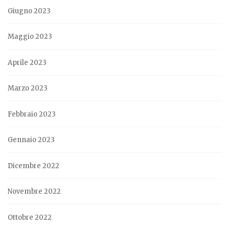
Giugno 2023
Maggio 2023
Aprile 2023
Marzo 2023
Febbraio 2023
Gennaio 2023
Dicembre 2022
Novembre 2022
Ottobre 2022