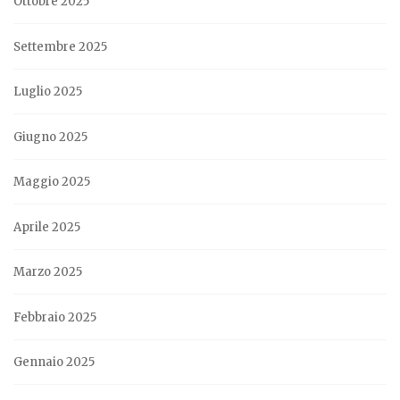
Ottobre 2025
Settembre 2025
Luglio 2025
Giugno 2025
Maggio 2025
Aprile 2025
Marzo 2025
Febbraio 2025
Gennaio 2025