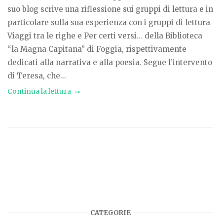
suo blog scrive una riflessione sui gruppi di lettura e in
particolare sulla sua esperienza con i gruppi di lettura
Viaggi tra le righe e Per certi versi… della Biblioteca
“la Magna Capitana” di Foggia, rispettivamente
dedicati alla narrativa e alla poesia. Segue l’intervento
di Teresa, che...
Continua la lettura
CATEGORIE