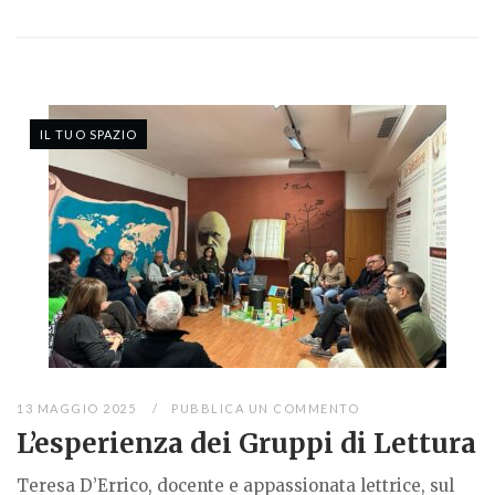
IL TUO SPAZIO
13 MAGGIO 2025
PUBBLICA UN COMMENTO
L’esperienza dei Gruppi di Lettura
Teresa D’Errico, docente e appassionata lettrice, sul