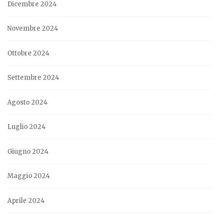
Dicembre 2024
Novembre 2024
Ottobre 2024
Settembre 2024
Agosto 2024
Luglio 2024
Giugno 2024
Maggio 2024
Aprile 2024