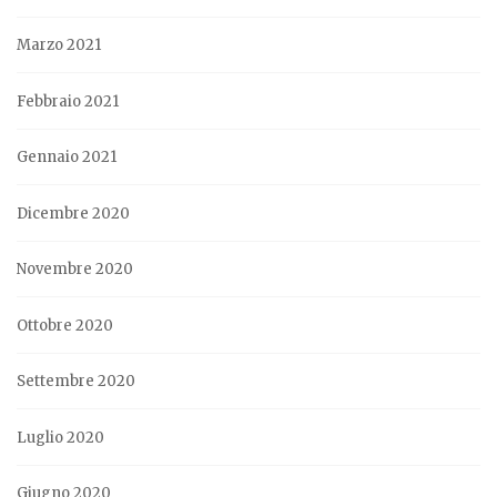
Marzo 2021
Febbraio 2021
Gennaio 2021
Dicembre 2020
Novembre 2020
Ottobre 2020
Settembre 2020
Luglio 2020
Giugno 2020