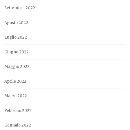
Settembre 2022
Agosto 2022
Luglio 2022
Giugno 2022
Maggio 2022
Aprile 2022
Marzo 2022
Febbraio 2022
Gennaio 2022