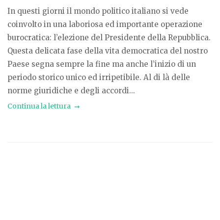
In questi giorni il mondo politico italiano si vede
coinvolto in una laboriosa ed importante operazione
burocratica: l’elezione del Presidente della Repubblica.
Questa delicata fase della vita democratica del nostro
Paese segna sempre la fine ma anche l’inizio di un
periodo storico unico ed irripetibile. Al di là delle
norme giuridiche e degli accordi...
Continua la lettura