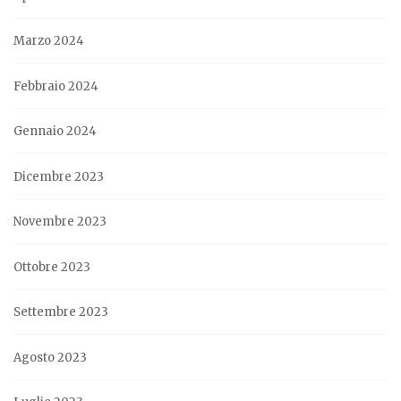
Marzo 2024
Febbraio 2024
Gennaio 2024
Dicembre 2023
Novembre 2023
Ottobre 2023
Settembre 2023
Agosto 2023