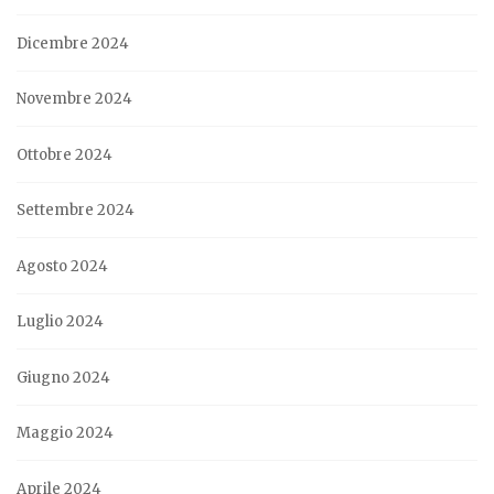
Dicembre 2024
Novembre 2024
Ottobre 2024
Settembre 2024
Agosto 2024
Luglio 2024
Giugno 2024
Maggio 2024
Aprile 2024