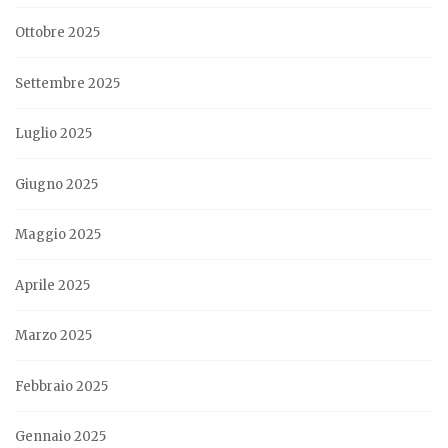
Ottobre 2025
Settembre 2025
Luglio 2025
Giugno 2025
Maggio 2025
Aprile 2025
Marzo 2025
Febbraio 2025
Gennaio 2025