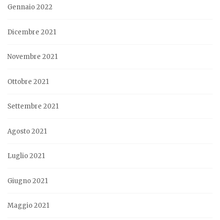
Gennaio 2022
Dicembre 2021
Novembre 2021
Ottobre 2021
Settembre 2021
Agosto 2021
Luglio 2021
Giugno 2021
Maggio 2021