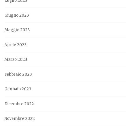
Luglio 2023
Giugno 2023
Maggio 2023
Aprile 2023
Marzo 2023
Febbraio 2023
Gennaio 2023
Dicembre 2022
Novembre 2022