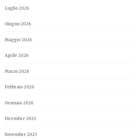
Luglio 2026
Giugno 2026
Maggio 2026
Aprile 2026
Marzo 2026
Febbraio 2026
Gennaio 2026
Dicembre 2025
Novembre 2025