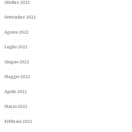
Ottobre 2022
Settembre 2022
Agosto 2022
Luglio 2022
Giugno 2022
Maggio 2022
Aprile 2022
Marzo 2022
Febbraio 2022