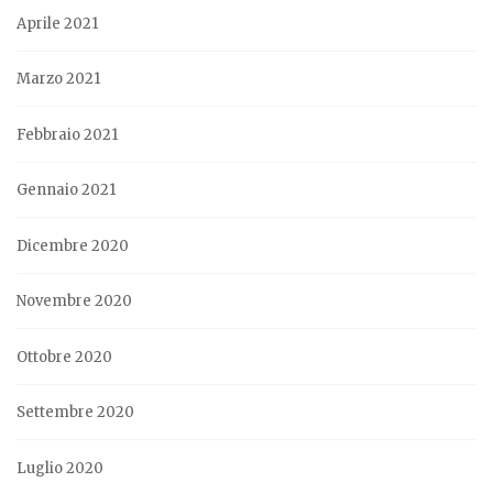
Aprile 2021
Marzo 2021
Febbraio 2021
Gennaio 2021
Dicembre 2020
Novembre 2020
Ottobre 2020
Settembre 2020
Luglio 2020