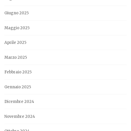
Giugno 2025
Maggio 2025
Aprile 2025
Marzo 2025
Febbraio 2025
Gennaio 2025
Dicembre 2024
Novembre 2024