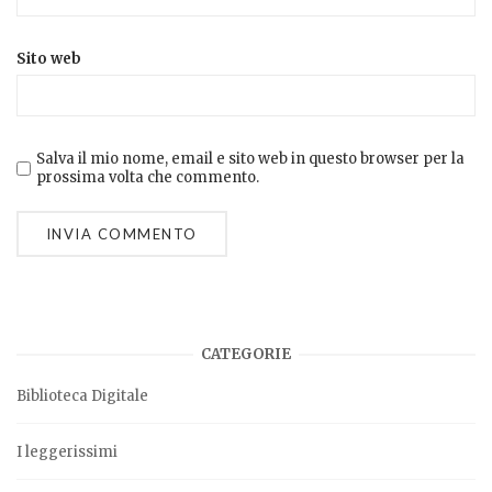
Sito web
Salva il mio nome, email e sito web in questo browser per la
prossima volta che commento.
CATEGORIE
Biblioteca Digitale
I leggerissimi