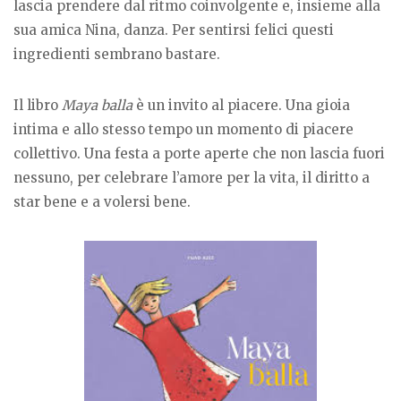
lascia prendere dal ritmo coinvolgente e, insieme alla
sua amica Nina, danza. Per sentirsi felici questi
ingredienti sembrano bastare.
Il libro
Maya balla
è un invito al piacere. Una gioia
intima e allo stesso tempo un momento di piacere
collettivo. Una festa a porte aperte che non lascia fuori
nessuno, per celebrare l’amore per la vita, il diritto a
star bene e a volersi bene.