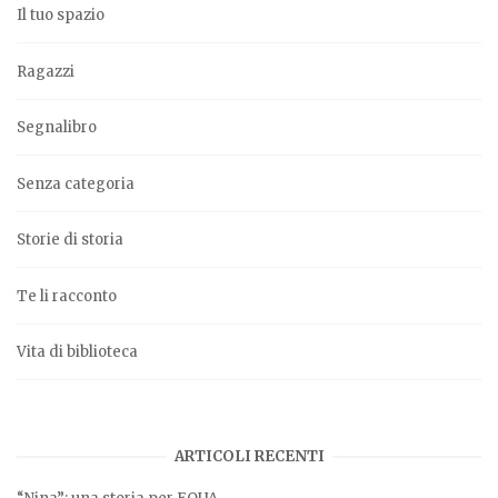
Il tuo spazio
Ragazzi
Segnalibro
Senza categoria
Storie di storia
Te li racconto
Vita di biblioteca
ARTICOLI RECENTI