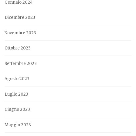
Gennaio 2024
Dicembre 2023
Novembre 2023
Ottobre 2023
Settembre 2023
Agosto 2023
Luglio 2023
Giugno 2023
Maggio 2023