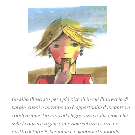
Un albo illustrato per i più piccoli in cui l’intreccio di
parole, suoni e movimento è opportunità d’incontro e
condivisione. Un inno alla leggerezza e alla gioia che
solo la musica regala e che dovrebbero essere un
diritto di tutte le bambine e i bambini del mondo.