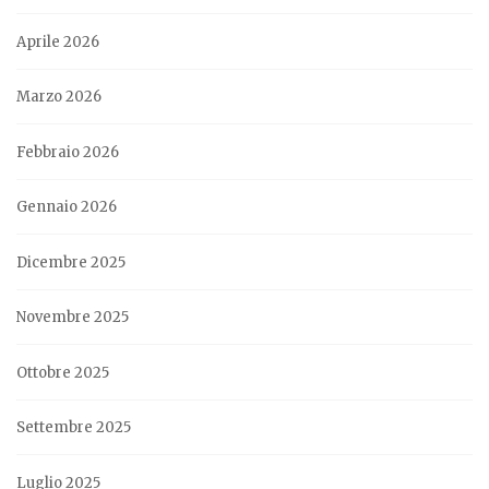
Aprile 2026
Marzo 2026
Febbraio 2026
Gennaio 2026
Dicembre 2025
Novembre 2025
Ottobre 2025
Settembre 2025
Luglio 2025