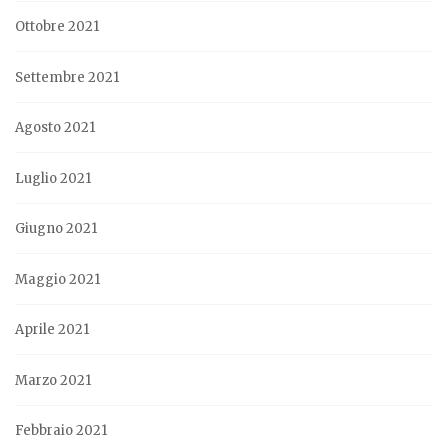
Ottobre 2021
Settembre 2021
Agosto 2021
Luglio 2021
Giugno 2021
Maggio 2021
Aprile 2021
Marzo 2021
Febbraio 2021