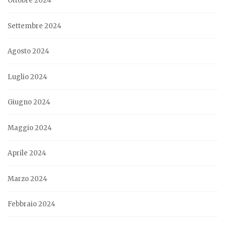
Ottobre 2024
Settembre 2024
Agosto 2024
Luglio 2024
Giugno 2024
Maggio 2024
Aprile 2024
Marzo 2024
Febbraio 2024