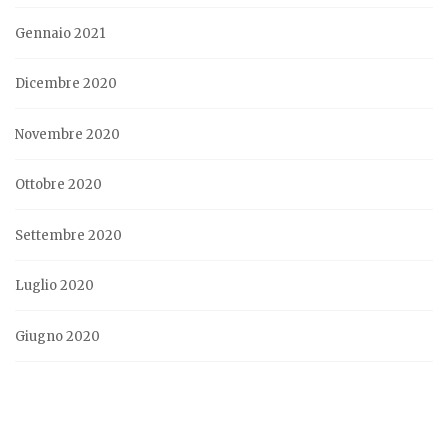
Gennaio 2021
Dicembre 2020
Novembre 2020
Ottobre 2020
Settembre 2020
Luglio 2020
Giugno 2020