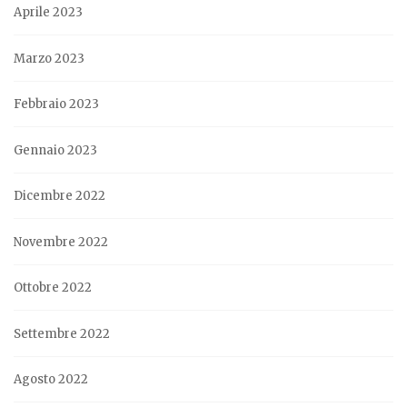
Aprile 2023
Marzo 2023
Febbraio 2023
Gennaio 2023
Dicembre 2022
Novembre 2022
Ottobre 2022
Settembre 2022
Agosto 2022