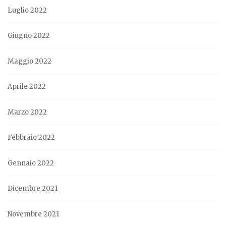
Luglio 2022
Giugno 2022
Maggio 2022
Aprile 2022
Marzo 2022
Febbraio 2022
Gennaio 2022
Dicembre 2021
Novembre 2021