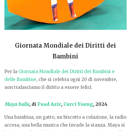
Giornata Mondiale dei Diritti dei
Bambini
Per la
Giornata Mondiale dei Diritti dei Bambini e
delle Bambine
, che si celebra ogni 20 di novembre,
non tralasciamo il diritto a essere felici.
Maya balla
, di
Fuad Aziz
,
Curci Young
, 2024
Una bambina, un gatto, un biscotto a colazione, la radio
accesa, una bella musica che invade la stanza. Maya si