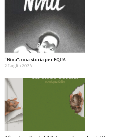
“Nina”: una storia per EQUA
2 Luglio 2026