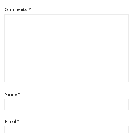
Commento
*
Nome
*
Email
*