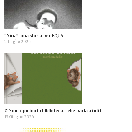
“Nina”: una storia per EQUA
2 Luglio 2026
C’è un topolino in biblioteca… che parla a tutti
15 Giugno 2026