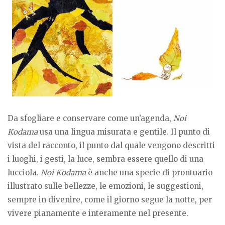
Da sfogliare e conservare come un’agenda,
Noi
Kodama
usa una lingua misurata e gentile. Il punto di
vista del racconto, il punto dal quale vengono descritti
i luoghi, i gesti, la luce, sembra essere quello di una
lucciola.
Noi Kodama
è anche una specie di prontuario
illustrato sulle bellezze, le emozioni, le suggestioni,
sempre in divenire, come il giorno segue la notte, per
vivere pianamente e interamente nel presente.