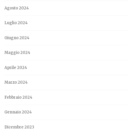
Agosto 2024
Luglio 2024
Giugno 2024
Maggio 2024
Aprile 2024
Marzo 2024
Febbraio 2024
Gennaio 2024
Dicembre 2023