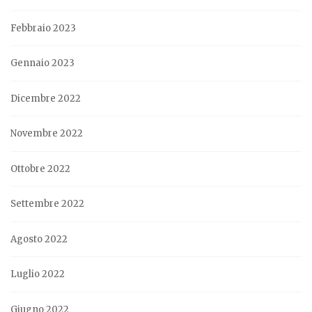
Febbraio 2023
Gennaio 2023
Dicembre 2022
Novembre 2022
Ottobre 2022
Settembre 2022
Agosto 2022
Luglio 2022
Giugno 2022