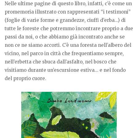
Nelle ultime pagine di questo libro, infatti, c’è come un
promemoria illustrato con rappresentati “i testimoni”
(foglie di varie forme e grandezze, ciuffi d’erba…) di
tutte le foreste che potremmo incontrare proprio a due
passi da noi, o che abbiamo già incontrato anche se
non ce ne siamo accorti. C’è una foresta nell’albero del
vicino, nel parco in città che frequentiamo sempre,
nell’erbetta che sbuca dall’asfalto, nel bosco che
visitiamo durante un’escursione estiva… e nel fondo
del proprio cuore.