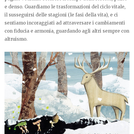
e denso. Guardiamo le trasformazioni del ciclo vitale,
il susseguirsi delle stagioni (le fasi della vita), e ci
sentiamo incoraggiati ad attraversare i cambiamenti
con fiducia e armonia, guardando agli altri sempre con
altruismo.