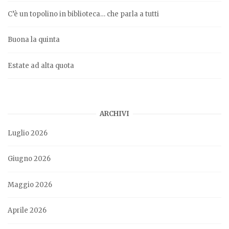
C’è un topolino in biblioteca… che parla a tutti
Buona la quinta
Estate ad alta quota
ARCHIVI
Luglio 2026
Giugno 2026
Maggio 2026
Aprile 2026