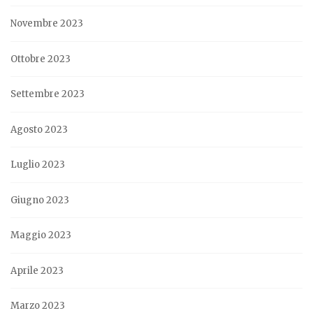
Novembre 2023
Ottobre 2023
Settembre 2023
Agosto 2023
Luglio 2023
Giugno 2023
Maggio 2023
Aprile 2023
Marzo 2023