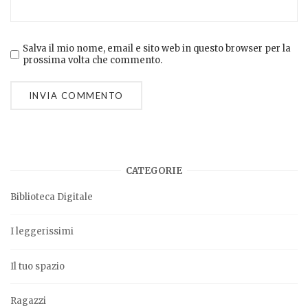
Salva il mio nome, email e sito web in questo browser per la
prossima volta che commento.
CATEGORIE
Biblioteca Digitale
I leggerissimi
Il tuo spazio
Ragazzi