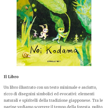
Il Libro
Un libro illustrato con un testo minimale e asciutto,
ricco di disegnini simbolici ed evocativi: elementi
naturali e spiritelli della tradizione giapponese. Tra le
pagine vediamo scorrere il tempo della foresta, pulito