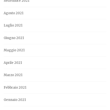
Settembre 2021
Agosto 2021
Luglio 2021
Giugno 2021
Maggio 2021
Aprile 2021
Marzo 2021
Febbraio 2021
Gennaio 2021