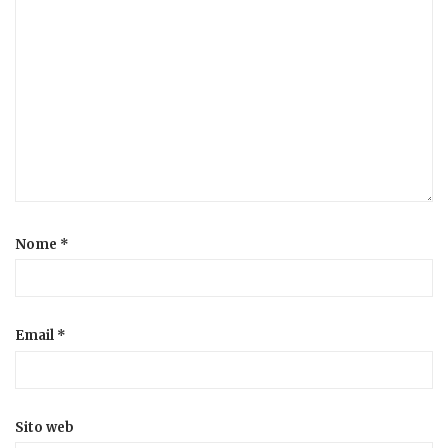
Nome
*
Email
*
Sito web