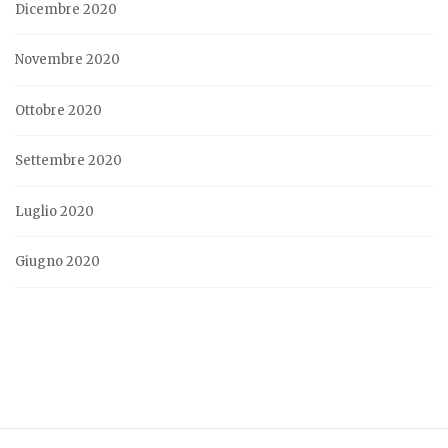
Dicembre 2020
Novembre 2020
Ottobre 2020
Settembre 2020
Luglio 2020
Giugno 2020