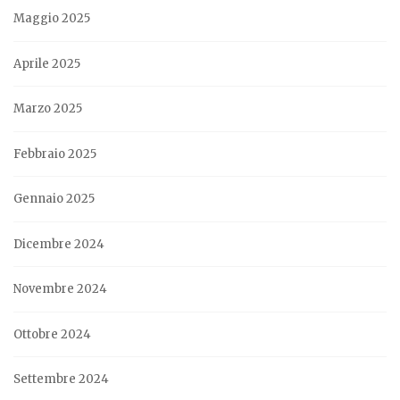
Maggio 2025
Aprile 2025
Marzo 2025
Febbraio 2025
Gennaio 2025
Dicembre 2024
Novembre 2024
Ottobre 2024
Settembre 2024