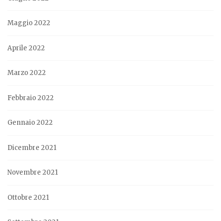
Maggio 2022
Aprile 2022
Marzo 2022
Febbraio 2022
Gennaio 2022
Dicembre 2021
Novembre 2021
Ottobre 2021