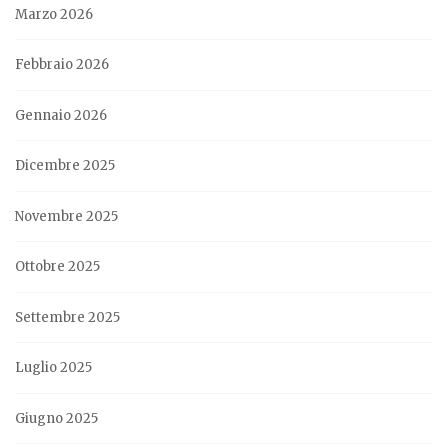
Marzo 2026
Febbraio 2026
Gennaio 2026
Dicembre 2025
Novembre 2025
Ottobre 2025
Settembre 2025
Luglio 2025
Giugno 2025