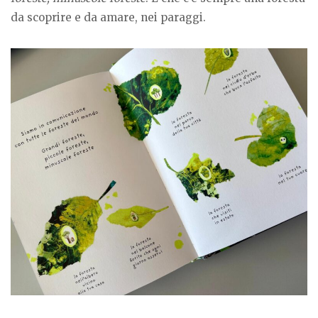
da scoprire e da amare, nei paraggi.