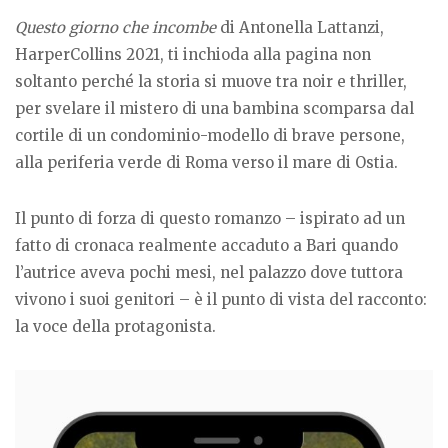
Questo giorno che incombe
di Antonella Lattanzi,
HarperCollins 2021, ti inchioda alla pagina non
soltanto perché la storia si muove tra noir e thriller,
per svelare il mistero di una bambina scomparsa dal
cortile di un condominio-modello di brave persone,
alla periferia verde di Roma verso il mare di Ostia.
Il punto di forza di questo romanzo – ispirato ad un
fatto di cronaca realmente accaduto a Bari quando
l’autrice aveva pochi mesi, nel palazzo dove tuttora
vivono i suoi genitori – è il punto di vista del racconto:
la voce della protagonista.