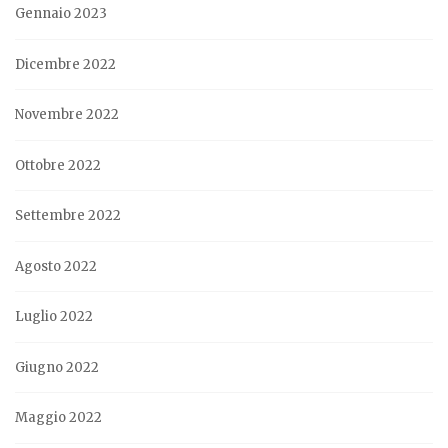
Gennaio 2023
Dicembre 2022
Novembre 2022
Ottobre 2022
Settembre 2022
Agosto 2022
Luglio 2022
Giugno 2022
Maggio 2022