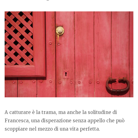
A catturare è la trama, ma anche la solitudine di
Francesca, una disperazione senza appello che può
scoppiare nel mezzo di una vita perfetta.