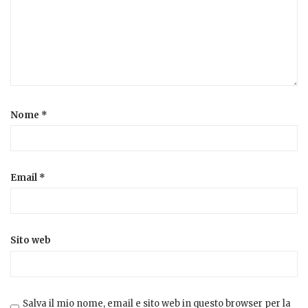
Nome
*
Email
*
Sito web
Salva il mio nome, email e sito web in questo browser per la