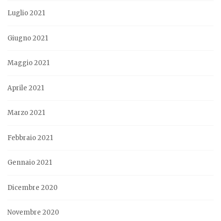
Luglio 2021
Giugno 2021
Maggio 2021
Aprile 2021
Marzo 2021
Febbraio 2021
Gennaio 2021
Dicembre 2020
Novembre 2020