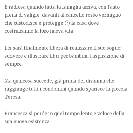
È radiosa quando tutta la famiglia arriva, con l’auto
piena di valigie, davanti al cancello rosso vermiglio
che custodisce e protegge (?) la casa dove
costruiranno la loro nuova vita.
Lei sarà finalmente libera di realizzare il suo sogno:
scrivere e illustrare libri per bambini, l’aspirazione di
sempre.
Ma qualcosa succede, già prima del dramma che
raggiunge tutti i condomini quando sparisce la piccola
Teresa.
Francesca si perde in quel tempo lento e veloce della
sua nuova esistenza.