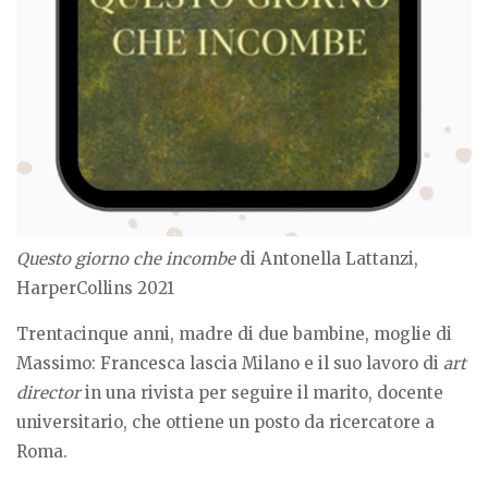
Questo giorno che incombe
di Antonella Lattanzi,
HarperCollins 2021
Trentacinque anni, madre di due bambine, moglie di
Massimo: Francesca lascia Milano e il suo lavoro di
art
director
in una rivista per seguire il marito, docente
universitario, che ottiene un posto da ricercatore a
Roma.