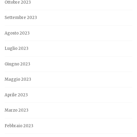
Ottobre 2023
Settembre 2023
Agosto 2023
Luglio 2023
Giugno 2023
Maggio 2023
Aprile 2023
Marzo 2023
Febbraio 2023