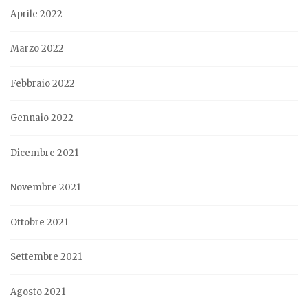
Aprile 2022
Marzo 2022
Febbraio 2022
Gennaio 2022
Dicembre 2021
Novembre 2021
Ottobre 2021
Settembre 2021
Agosto 2021