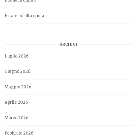
Buona la quinta
Estate ad alta quota
ARCHIVI
Luglio 2026
Giugno 2026
Maggio 2026
Aprile 2026
Marzo 2026
Febbraio 2026