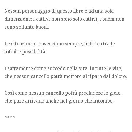
Nessun personaggio di questo libro è ad una sola
dimensione: i cattivi non sono solo cattivi, i buoni non
sono soltanto buoni.
Le situazioni si rovesciano sempre, in bilico tra le
infinite possibilità.
Esattamente come succede nella vita, in tutte le vite,
che nessun cancello potrà mettere al riparo dal dolore.
Così come nessun cancello potrà precludere le gioie,
che pure arrivano anche nel giorno che incombe.
****