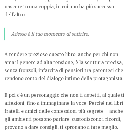
nascere in una coppia, in cui uno ha più successo
dell’altro.
Adesso è il tuo momento di soffrire.
A rendere prezioso questo libro, anche per chi non
ama il genere ad alta tensione, è la scrittura precisa,
senza fronzoli, infarcita di pensieri tra parentesi che
rendono conto del dialogo intimo della protagonista.
E poi c’è un personaggio che non ti aspetti, al quale ti
affezioni, fino a immaginane la voce. Perché nei libri –
fratelli e amici delle confessioni più segrete – anche
gli ambienti possono parlare, custodiscono i ricordi,
provano a dare consigli, ti spronano a fare meglio.