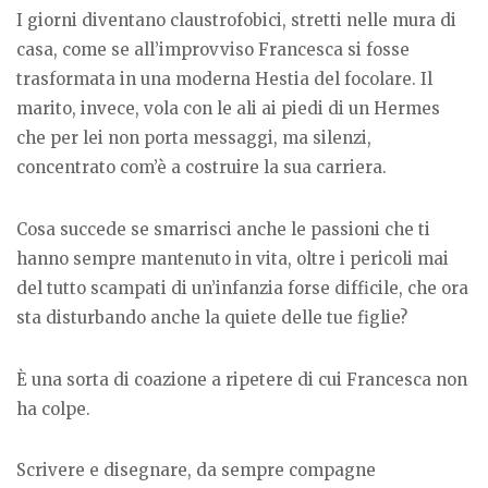
I giorni diventano claustrofobici, stretti nelle mura di
casa, come se all’improvviso Francesca si fosse
trasformata in una moderna Hestia del focolare. Il
marito, invece, vola con le ali ai piedi di un Hermes
che per lei non porta messaggi, ma silenzi,
concentrato com’è a costruire la sua carriera.
Cosa succede se smarrisci anche le passioni che ti
hanno sempre mantenuto in vita, oltre i pericoli mai
del tutto scampati di un’infanzia forse difficile, che ora
sta disturbando anche la quiete delle tue figlie?
È una sorta di coazione a ripetere di cui Francesca non
ha colpe.
Scrivere e disegnare, da sempre compagne