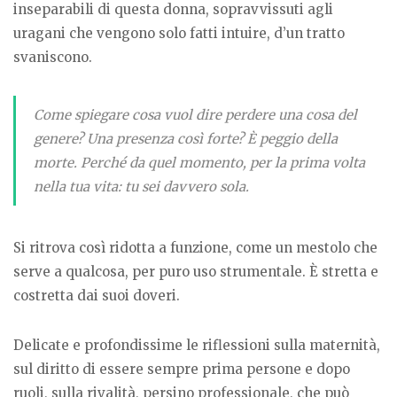
inseparabili di questa donna, sopravvissuti agli
uragani che vengono solo fatti intuire, d’un tratto
svaniscono.
Come spiegare cosa vuol dire perdere una cosa del
genere? Una presenza così forte? È peggio della
morte. Perché da quel momento, per la prima volta
nella tua vita: tu sei davvero sola.
Si ritrova così ridotta a funzione, come un mestolo che
serve a qualcosa, per puro uso strumentale. È stretta e
costretta dai suoi doveri.
Delicate e profondissime le riflessioni sulla maternità,
sul diritto di essere sempre prima persone e dopo
ruoli, sulla rivalità, persino professionale, che può