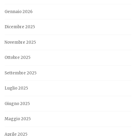
Gennaio 2026
Dicembre 2025
Novembre 2025
Ottobre 2025
Settembre 2025
Luglio 2025
Giugno 2025
Maggio 2025
Aprile 2025