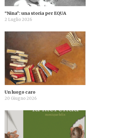
“Nina”: una storia per EQUA
2 Luglio 2026
Un luogo caro
20 Giugno 2026