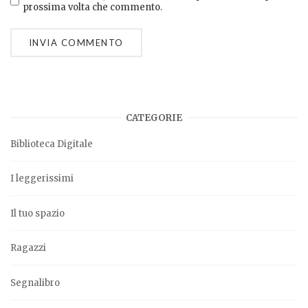
prossima volta che commento.
CATEGORIE
Biblioteca Digitale
I leggerissimi
Il tuo spazio
Ragazzi
Segnalibro