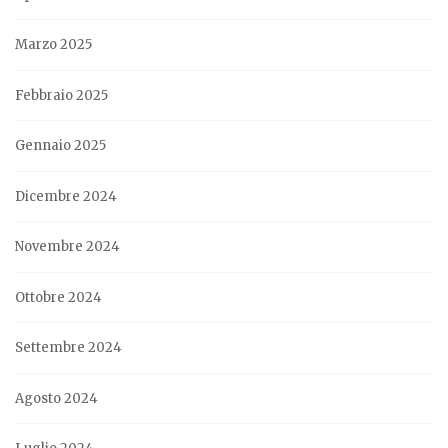
Marzo 2025
Febbraio 2025
Gennaio 2025
Dicembre 2024
Novembre 2024
Ottobre 2024
Settembre 2024
Agosto 2024