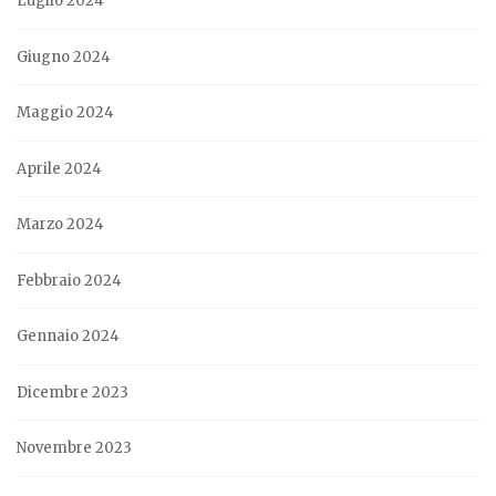
Luglio 2024
Giugno 2024
Maggio 2024
Aprile 2024
Marzo 2024
Febbraio 2024
Gennaio 2024
Dicembre 2023
Novembre 2023