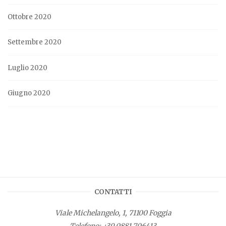
Ottobre 2020
Settembre 2020
Luglio 2020
Giugno 2020
CONTATTI
Viale Michelangelo, 1, 71100 Foggia