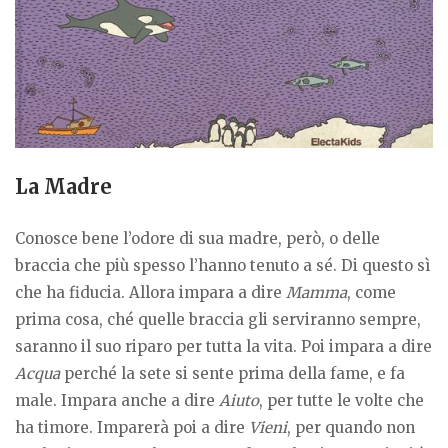
La Madre
Conosce bene l’odore di sua madre, però, o delle
braccia che più spesso l’hanno tenuto a sé. Di questo sì
che ha fiducia. Allora impara a dire
Mamma
, come
prima cosa, ché quelle braccia gli serviranno sempre,
saranno il suo riparo per tutta la vita. Poi impara a dire
Acqua
perché la sete si sente prima della fame, e fa
male. Impara anche a dire
Aiuto
, per tutte le volte che
ha timore. Imparerà poi a dire
Vieni
, per quando non