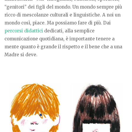
“genitori” dei figli del mondo. Un mondo sempre più
ricco di mescolanze culturali e linguistiche. A noi un
mondo così, piace. Ma possiamo fare di più. Dai
percorsi didattici
dedicati, alla semplice
comunicazione quotidiana, è importante tenere a
mente quanto è grande il rispetto e il bene che a una
Madre si deve.