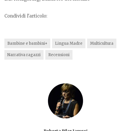
Condividi l'articolo:
Bambine e bambini+
Lingua Madre
Multicultura
Narrativa ragazzi
Recensioni