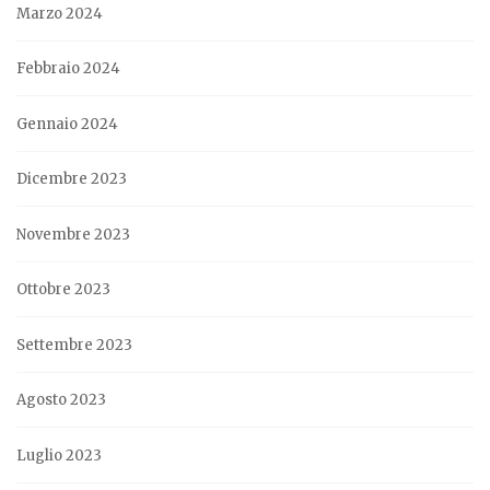
Marzo 2024
Febbraio 2024
Gennaio 2024
Dicembre 2023
Novembre 2023
Ottobre 2023
Settembre 2023
Agosto 2023
Luglio 2023