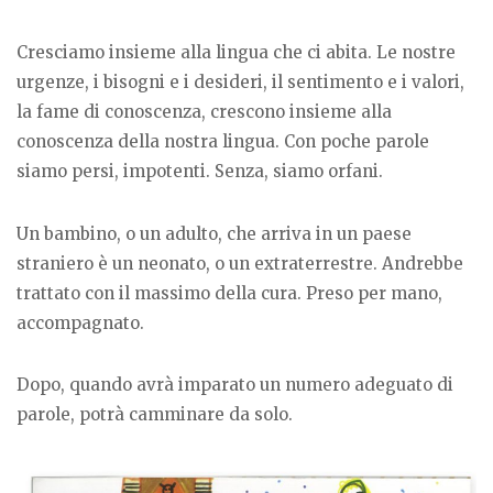
Cresciamo insieme alla lingua che ci abita. Le nostre
urgenze, i bisogni e i desideri, il sentimento e i valori,
la fame di conoscenza, crescono insieme alla
conoscenza della nostra lingua. Con poche parole
siamo persi, impotenti. Senza, siamo orfani.
Un bambino, o un adulto, che arriva in un paese
straniero è un neonato, o un extraterrestre. Andrebbe
trattato con il massimo della cura. Preso per mano,
accompagnato.
Dopo, quando avrà imparato un numero adeguato di
parole, potrà camminare da solo.