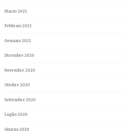
Marzo 2021
Febbraio 2021
Gennaio 2021
Dicembre 2020
Novembre 2020
Ottobre 2020
Settembre 2020
Luglio 2020
Giugno 2020