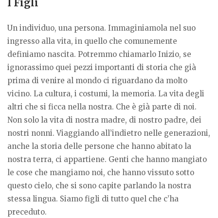
I Figli
Un individuo, una persona. Immaginiamola nel suo
ingresso alla vita, in quello che comunemente
definiamo nascita. Potremmo chiamarlo Inizio, se
ignorassimo quei pezzi importanti di storia che già
prima di venire al mondo ci riguardano da molto
vicino. La cultura, i costumi, la memoria. La vita degli
altri che si ficca nella nostra. Che è già parte di noi.
Non solo la vita di nostra madre, di nostro padre, dei
nostri nonni. Viaggiando all’indietro nelle generazioni,
anche la storia delle persone che hanno abitato la
nostra terra, ci appartiene. Genti che hanno mangiato
le cose che mangiamo noi, che hanno vissuto sotto
questo cielo, che si sono capite parlando la nostra
stessa lingua. Siamo figli di tutto quel che c’ha
preceduto.