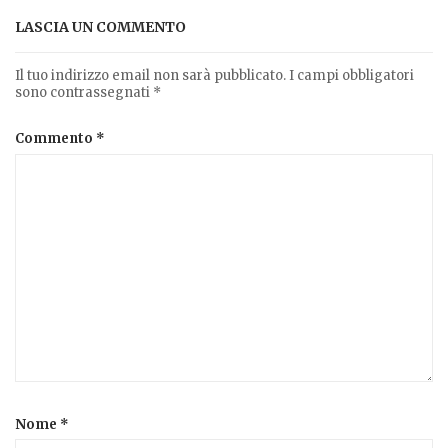
LASCIA UN COMMENTO
Il tuo indirizzo email non sarà pubblicato.
I campi obbligatori
sono contrassegnati
*
Commento
*
Nome
*