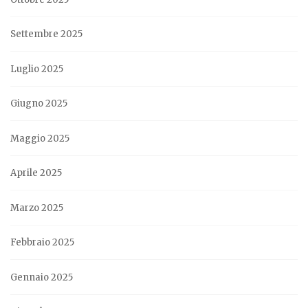
Settembre 2025
Luglio 2025
Giugno 2025
Maggio 2025
Aprile 2025
Marzo 2025
Febbraio 2025
Gennaio 2025