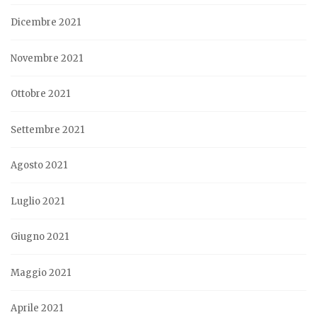
Dicembre 2021
Novembre 2021
Ottobre 2021
Settembre 2021
Agosto 2021
Luglio 2021
Giugno 2021
Maggio 2021
Aprile 2021