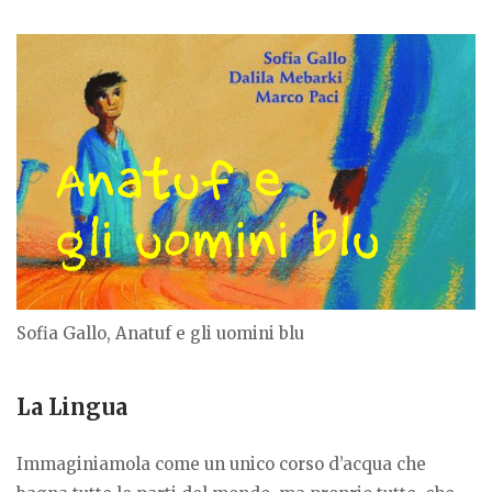
Sofia Gallo, Anatuf e gli uomini blu
La Lingua
Immaginiamola come un unico corso d’acqua che