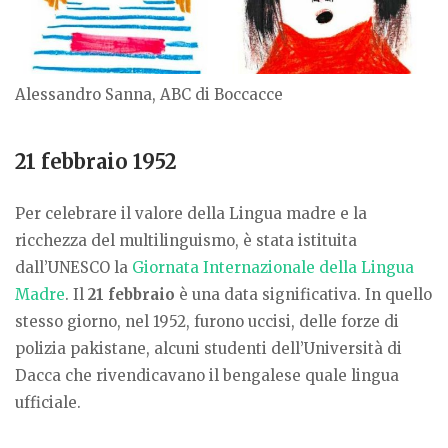
Alessandro Sanna, ABC di Boccacce
21 febbraio 1952
Per celebrare il valore della Lingua madre e la
ricchezza del multilinguismo, è stata istituita
dall’UNESCO la
Giornata Internazionale della Lingua
Madre
. Il
21 febbraio
è una data significativa. In quello
stesso giorno, nel 1952, furono uccisi, delle forze di
polizia pakistane, alcuni studenti dell’Università di
Dacca che rivendicavano il bengalese quale lingua
ufficiale.