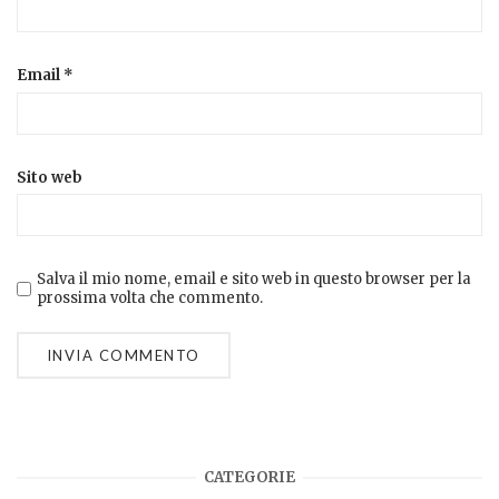
Email
*
Sito web
Salva il mio nome, email e sito web in questo browser per la
prossima volta che commento.
CATEGORIE