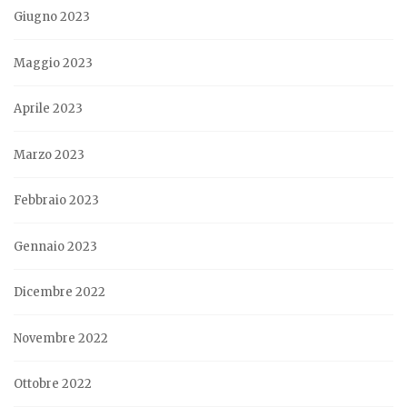
Giugno 2023
Maggio 2023
Aprile 2023
Marzo 2023
Febbraio 2023
Gennaio 2023
Dicembre 2022
Novembre 2022
Ottobre 2022