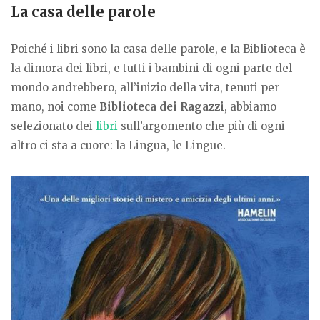
La casa delle parole
Poiché i libri sono la casa delle parole, e la Biblioteca è
la dimora dei libri, e tutti i bambini di ogni parte del
mondo andrebbero, all’inizio della vita, tenuti per
mano, noi come
Biblioteca dei Ragazzi
, abbiamo
selezionato dei
libri
sull’argomento che più di ogni
altro ci sta a cuore: la Lingua, le Lingue.