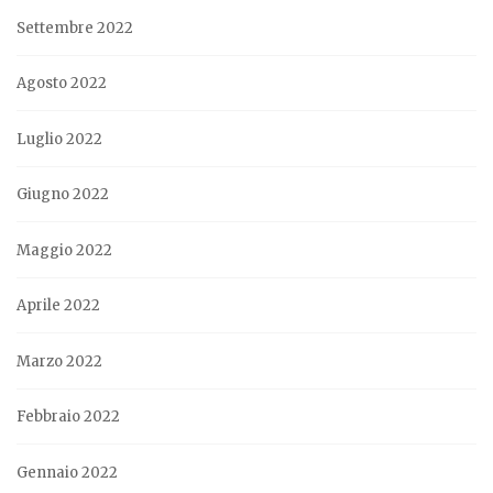
Settembre 2022
Agosto 2022
Luglio 2022
Giugno 2022
Maggio 2022
Aprile 2022
Marzo 2022
Febbraio 2022
Gennaio 2022