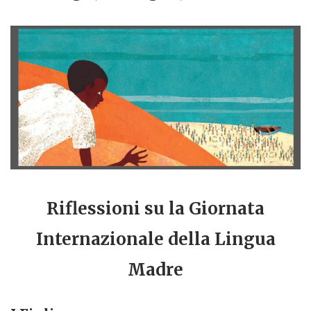
Riflessioni su la Giornata
Internazionale della Lingua
Madre