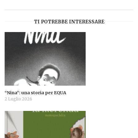
TI POTREBBE INTERESSARE
“Nina”: una storia per EQUA
2 Luglio 2026