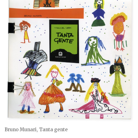
Bruno Munari, Tanta gente