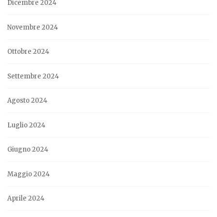
Dicembre 2024
Novembre 2024
Ottobre 2024
Settembre 2024
Agosto 2024
Luglio 2024
Giugno 2024
Maggio 2024
Aprile 2024