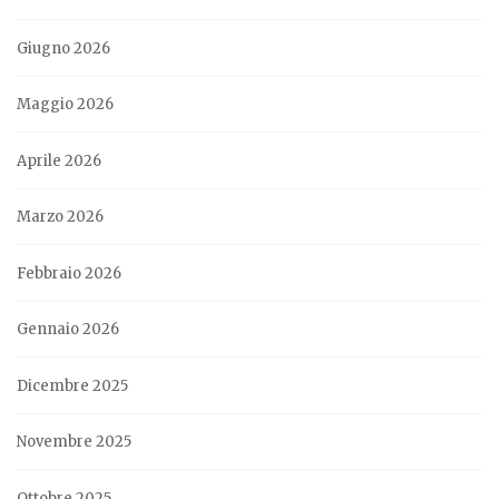
Giugno 2026
Maggio 2026
Aprile 2026
Marzo 2026
Febbraio 2026
Gennaio 2026
Dicembre 2025
Novembre 2025
Ottobre 2025