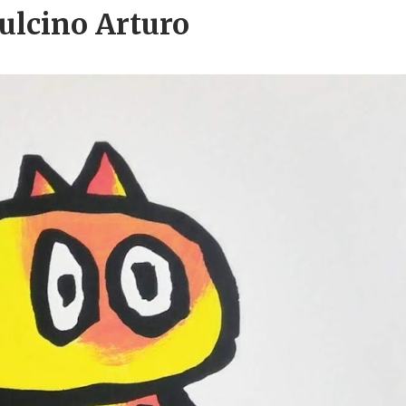
pulcino Arturo