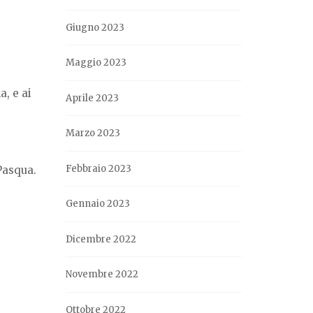
Giugno 2023
Maggio 2023
a, e ai
Aprile 2023
Marzo 2023
Febbraio 2023
 Pasqua.
Gennaio 2023
Dicembre 2022
Novembre 2022
Ottobre 2022