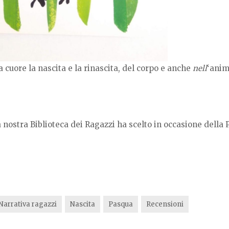
a cuore la nascita e la rinascita, del corpo e anche
nell
‘anim
la nostra Biblioteca dei Ragazzi ha scelto in occasione della
Narrativa ragazzi
Nascita
Pasqua
Recensioni