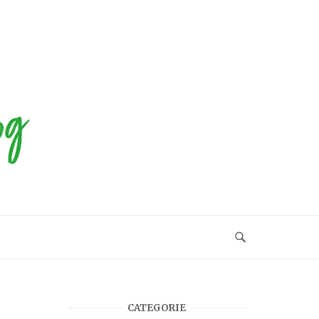
CATEGORIE