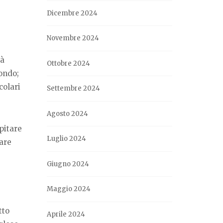
Dicembre 2024
Novembre 2024
ià
Ottobre 2024
ondo;
colari
Settembre 2024
Agosto 2024
pitare
Luglio 2024
vare
Giugno 2024
Maggio 2024
tto
Aprile 2024