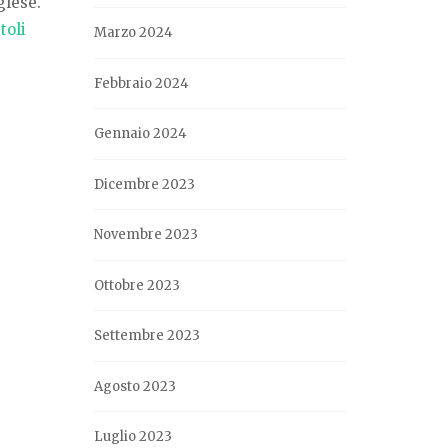
glese.
itoli
Marzo 2024
Febbraio 2024
Gennaio 2024
Dicembre 2023
Novembre 2023
Ottobre 2023
Settembre 2023
Agosto 2023
Luglio 2023