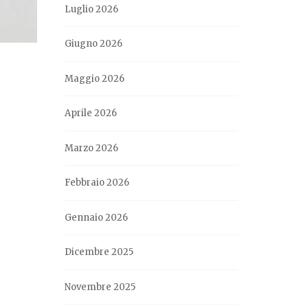
Luglio 2026
Giugno 2026
Maggio 2026
Aprile 2026
Marzo 2026
Febbraio 2026
Gennaio 2026
Dicembre 2025
Novembre 2025