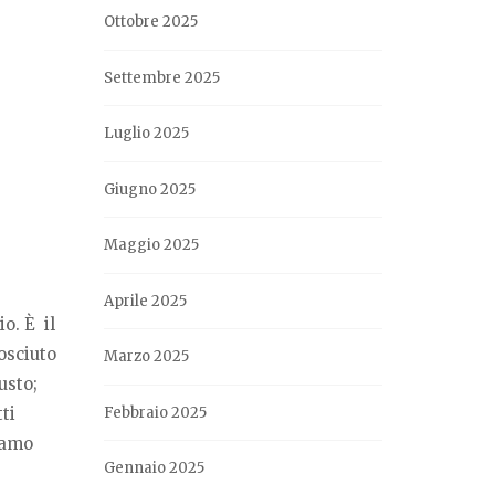
Ottobre 2025
Settembre 2025
Luglio 2025
Giugno 2025
Maggio 2025
Aprile 2025
o. È il
osciuto
Marzo 2025
usto;
ti
Febbraio 2025
iamo
Gennaio 2025