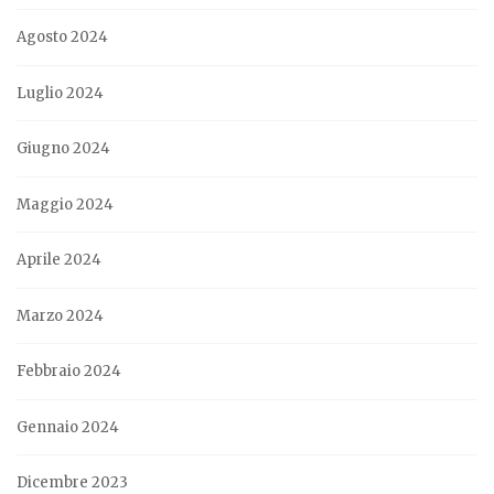
Agosto 2024
Luglio 2024
Giugno 2024
Maggio 2024
Aprile 2024
Marzo 2024
Febbraio 2024
Gennaio 2024
Dicembre 2023