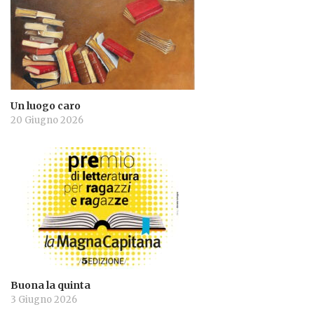
Un luogo caro
20 Giugno 2026
Buona la quinta
3 Giugno 2026