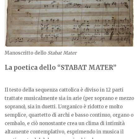
Manoscritto dello
Stabat Mater
La poetica dello “STABAT MATER”
Il testo della sequenza cattolica è diviso in 12 parti
trattate musicalmente sia in arie (per soprano e mezzo
soprano), sia in duetti. L’organico è ridotto e molto
semplice, quartetto di archi e basso continuo, organo o
cembalo, e ciò nonostante crea un clima di intimità
altamente contemplativo, esprimendo in musica il