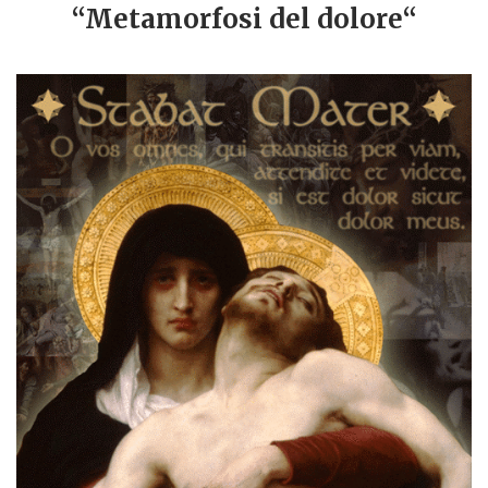
“Metamorfosi del dolore“