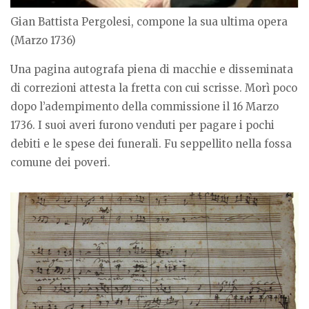
Gian Battista Pergolesi, compone la sua ultima opera
(Marzo 1736)
Una pagina autografa piena di macchie e disseminata
di correzioni attesta la fretta con cui scrisse. Morì poco
dopo l’adempimento della commissione il 16 Marzo
1736. I suoi averi furono venduti per pagare i pochi
debiti e le spese dei funerali. Fu seppellito nella fossa
comune dei poveri.