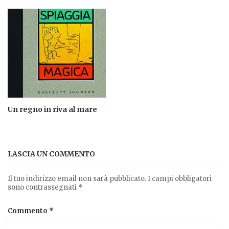
Un regno in riva al mare
LASCIA UN COMMENTO
Il tuo indirizzo email non sarà pubblicato.
I campi obbligatori
sono contrassegnati
*
Commento
*