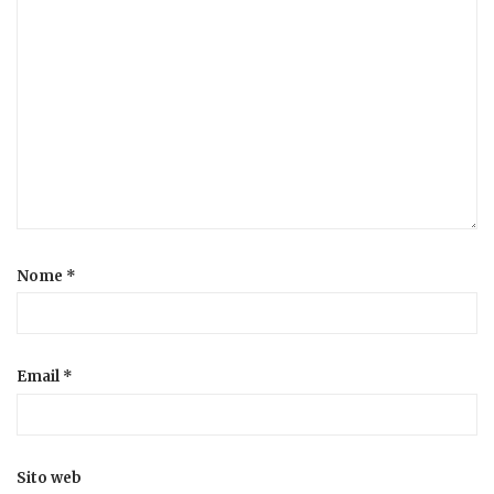
Nome
*
Email
*
Sito web