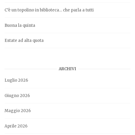
C’è un topolino in biblioteca… che parla a tutti
Buona la quinta
Estate ad alta quota
ARCHIVI
Luglio 2026
Giugno 2026
Maggio 2026
Aprile 2026