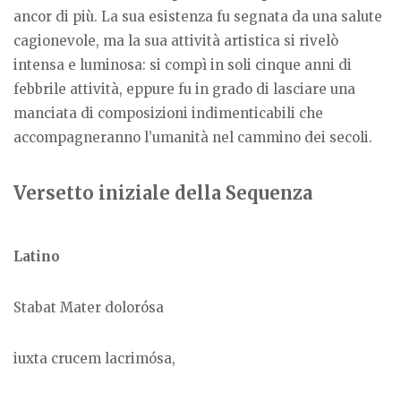
ancor di più. La sua esistenza fu segnata da una salute
cagionevole, ma la sua attività artistica si rivelò
intensa e luminosa: si compì in soli cinque anni di
febbrile attività, eppure fu in grado di lasciare una
manciata di composizioni indimenticabili che
accompagneranno l’umanità nel cammino dei secoli.
Versetto iniziale della Sequenza
Latino
Stabat Mater dolorósa
iuxta crucem lacrimósa,