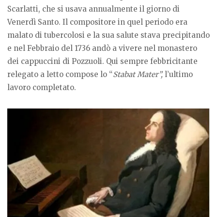
Scarlatti, che si usava annualmente il giorno di
Venerdì Santo. Il compositore in quel periodo era
malato di tubercolosi e la sua salute stava precipitando
e nel Febbraio del 1736 andò a vivere nel monastero
dei cappuccini di Pozzuoli. Qui sempre febbricitante
relegato a letto compose lo “
Stabat Mater”,
l’ultimo
lavoro completato.