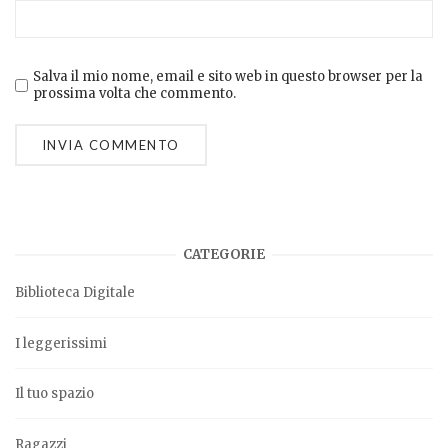
Salva il mio nome, email e sito web in questo browser per la
prossima volta che commento.
CATEGORIE
Biblioteca Digitale
I leggerissimi
Il tuo spazio
Ragazzi