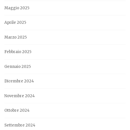
Maggio 2025
Aprile 2025
Marzo 2025
Febbraio 2025
Gennaio 2025
Dicembre 2024
Novembre 2024
Ottobre 2024
Settembre 2024