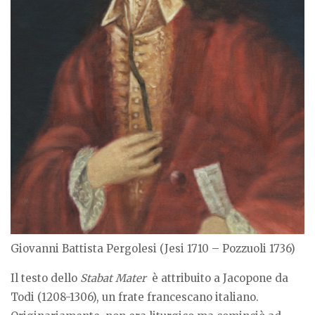
Giovanni Battista Pergolesi (Jesi 1710 – Pozzuoli 1736)
Il testo dello
Stabat Mater
è attribuito a Jacopone da
Todi (1208-1306), un frate francescano italiano.