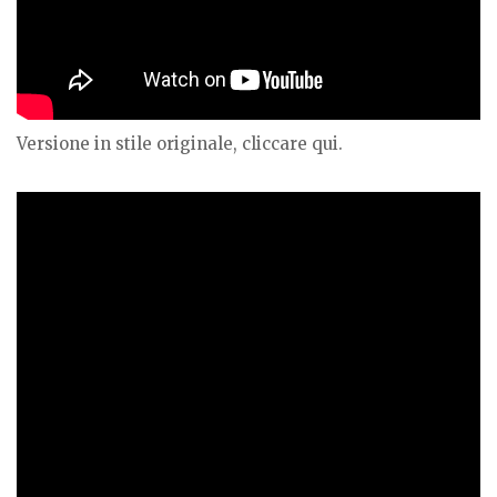
Versione in stile originale, cliccare qui.