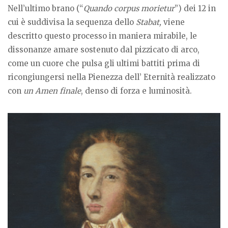
Nell’ultimo brano (“
Quando corpus morietur
”) dei 12 in
cui è suddivisa la sequenza dello
Stabat,
viene
descritto questo processo in maniera mirabile, le
dissonanze amare sostenuto dal pizzicato di arco,
come un cuore che pulsa gli ultimi battiti prima di
ricongiungersi nella Pienezza dell’ Eternità realizzato
con
un Amen finale
, denso di forza e luminosità.