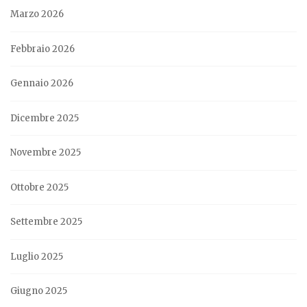
Marzo 2026
Febbraio 2026
Gennaio 2026
Dicembre 2025
Novembre 2025
Ottobre 2025
Settembre 2025
Luglio 2025
Giugno 2025