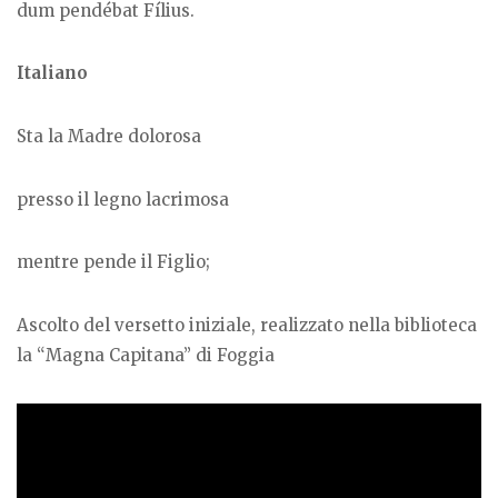
dum pendébat Fílius.
Italiano
Sta la Madre dolorosa
presso il legno lacrimosa
mentre pende il Figlio;
Ascolto del versetto iniziale, realizzato nella biblioteca
la “Magna Capitana” di Foggia