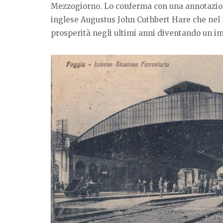
Mezzogiorno. Lo conferma con una annotazione, 
inglese Augustus John Cuthbert Hare che nel 1
prosperità negli ultimi anni diventando un im