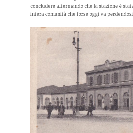
concludere affermando che la stazione è stata 
intera comunità che forse oggi va perdendosi