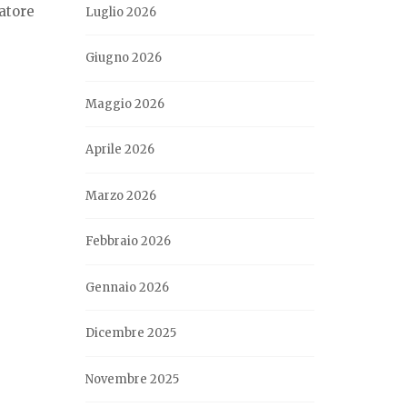
ratore
Luglio 2026
Giugno 2026
Maggio 2026
Aprile 2026
Marzo 2026
Febbraio 2026
Gennaio 2026
Dicembre 2025
Novembre 2025