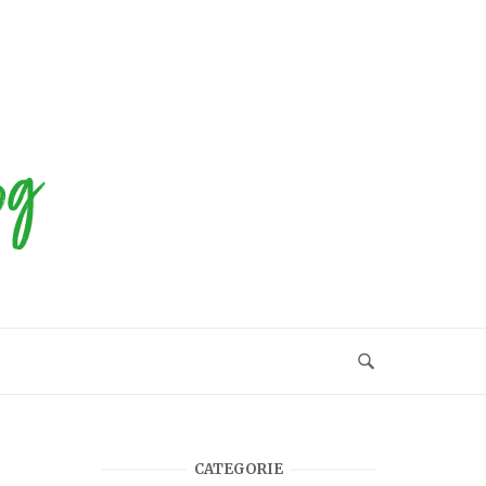
CATEGORIE