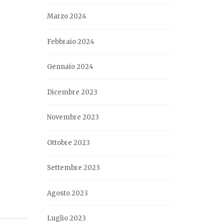
Marzo 2024
Febbraio 2024
Gennaio 2024
Dicembre 2023
Novembre 2023
Ottobre 2023
Settembre 2023
Agosto 2023
Luglio 2023