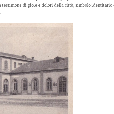
testimone di gioie e dolori della città, simbolo identitario 
.