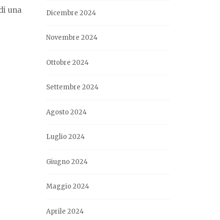
di una
Dicembre 2024
Novembre 2024
Ottobre 2024
Settembre 2024
Agosto 2024
Luglio 2024
Giugno 2024
Maggio 2024
Aprile 2024