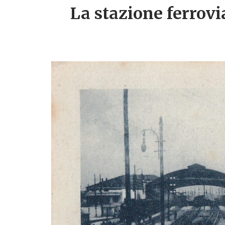
La stazione ferrovi