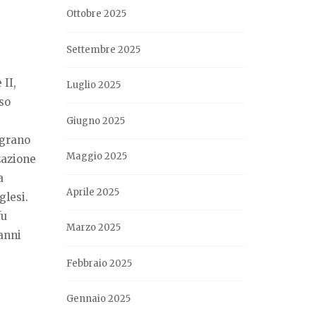
Ottobre 2025
Settembre 2025
 II,
Luglio 2025
so
Giugno 2025
 grano
Maggio 2025
zzazione
a
Aprile 2025
glesi.
fu
Marzo 2025
anni
Febbraio 2025
Gennaio 2025