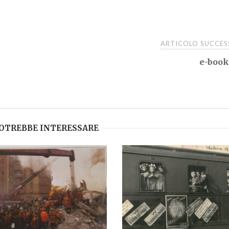
ARTICOLO SUCCE
e-book,
POTREBBE INTERESSARE