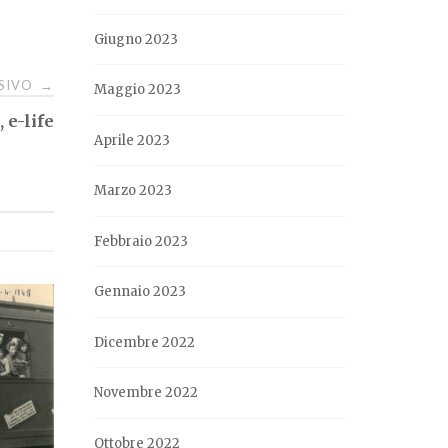
Giugno 2023
SSIVO
→
Maggio 2023
 e-life
Aprile 2023
Marzo 2023
Febbraio 2023
Gennaio 2023
Dicembre 2022
Novembre 2022
Ottobre 2022