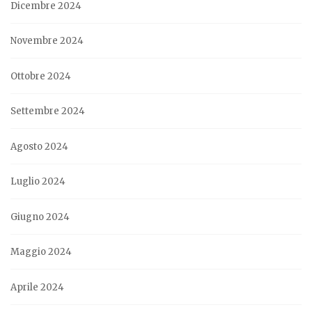
Dicembre 2024
Novembre 2024
Ottobre 2024
Settembre 2024
Agosto 2024
Luglio 2024
Giugno 2024
Maggio 2024
Aprile 2024