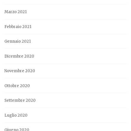
Marzo 2021
Febbraio 2021
Gennaio 2021
Dicembre 2020
Novembre 2020
Ottobre 2020
Settembre 2020
Luglio 2020
Giugno 2020