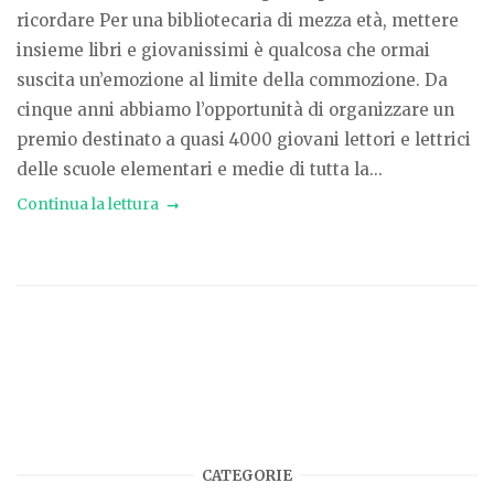
ricordare Per una bibliotecaria di mezza età, mettere
insieme libri e giovanissimi è qualcosa che ormai
suscita un’emozione al limite della commozione. Da
cinque anni abbiamo l’opportunità di organizzare un
premio destinato a quasi 4000 giovani lettori e lettrici
delle scuole elementari e medie di tutta la...
Continua la lettura
CATEGORIE