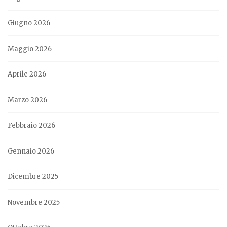
Giugno 2026
Maggio 2026
Aprile 2026
Marzo 2026
Febbraio 2026
Gennaio 2026
Dicembre 2025
Novembre 2025