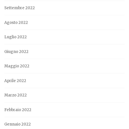
Settembre 2022
Agosto 2022
Luglio 2022
Giugno 2022
Maggio 2022
Aprile 2022
Marzo 2022
Febbraio 2022
Gennaio 2022