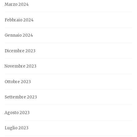
Marzo 2024
Febbraio 2024
Gennaio 2024
Dicembre 2023
Novembre 2023
Ottobre 2023
Settembre 2023
Agosto 2023
Luglio 2023