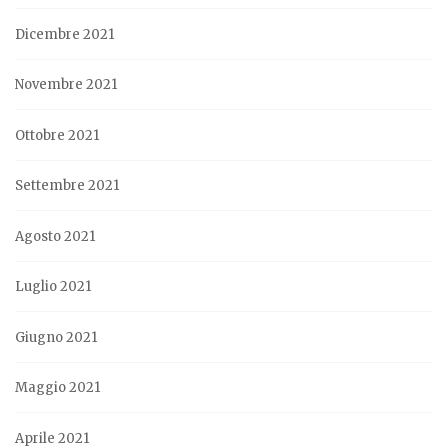
Dicembre 2021
Novembre 2021
Ottobre 2021
Settembre 2021
Agosto 2021
Luglio 2021
Giugno 2021
Maggio 2021
Aprile 2021