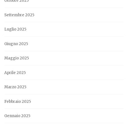
Ottobre 2025
Settembre 2025
Luglio 2025
Giugno 2025
Maggio 2025
Aprile 2025
Marzo 2025
Febbraio 2025
Gennaio 2025