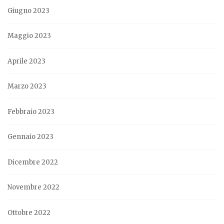
Giugno 2023
Maggio 2023
Aprile 2023
Marzo 2023
Febbraio 2023
Gennaio 2023
Dicembre 2022
Novembre 2022
Ottobre 2022