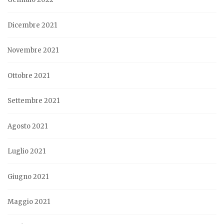
Dicembre 2021
Novembre 2021
Ottobre 2021
Settembre 2021
Agosto 2021
Luglio 2021
Giugno 2021
Maggio 2021