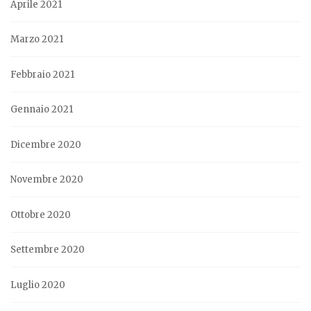
Aprile 2021
Marzo 2021
Febbraio 2021
Gennaio 2021
Dicembre 2020
Novembre 2020
Ottobre 2020
Settembre 2020
Luglio 2020