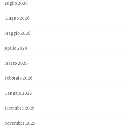
Luglio 2026
Giugno 2026
Maggio 2026
Aprile 2026
Marzo 2026
Febbraio 2026
Gennaio 2026
Dicembre 2025
Novembre 2025