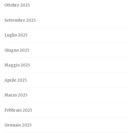
Ottobre 2025
Settembre 2025
Luglio 2025
Giugno 2025
Maggio 2025
Aprile 2025
Marzo 2025
Febbraio 2025
Gennaio 2025