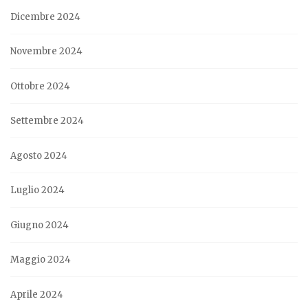
Dicembre 2024
Novembre 2024
Ottobre 2024
Settembre 2024
Agosto 2024
Luglio 2024
Giugno 2024
Maggio 2024
Aprile 2024