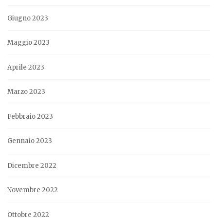
Giugno 2023
Maggio 2023
Aprile 2023
Marzo 2023
Febbraio 2023
Gennaio 2023
Dicembre 2022
Novembre 2022
Ottobre 2022