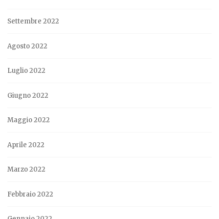
Settembre 2022
Agosto 2022
Luglio 2022
Giugno 2022
Maggio 2022
Aprile 2022
Marzo 2022
Febbraio 2022
Gennaio 2022