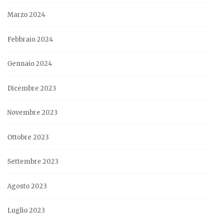
Marzo 2024
Febbraio 2024
Gennaio 2024
Dicembre 2023
Novembre 2023
Ottobre 2023
Settembre 2023
Agosto 2023
Luglio 2023