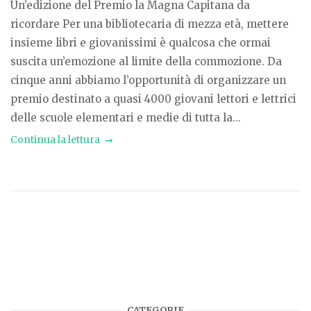
Un’edizione del Premio la Magna Capitana da
ricordare Per una bibliotecaria di mezza età, mettere
insieme libri e giovanissimi è qualcosa che ormai
suscita un’emozione al limite della commozione. Da
cinque anni abbiamo l’opportunità di organizzare un
premio destinato a quasi 4000 giovani lettori e lettrici
delle scuole elementari e medie di tutta la...
Continua la lettura
CATEGORIE